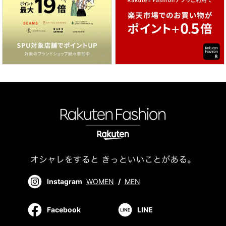
Instagram
WOMEN
/
MEN
Facebook
LINE