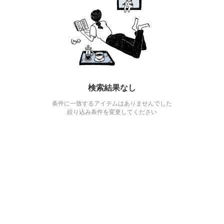
検索結果なし
条件に一致するアイテムはありませんでした
絞り込み条件を変更してください