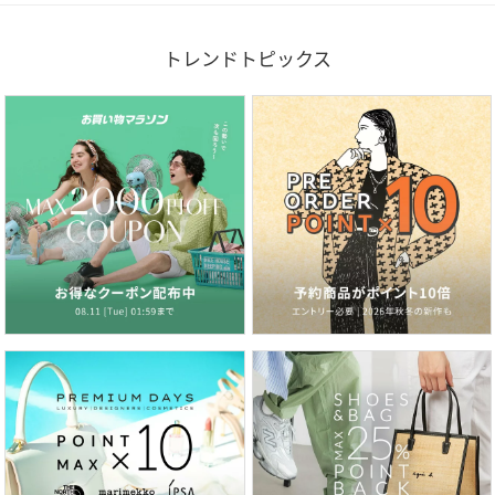
トレンドトピックス