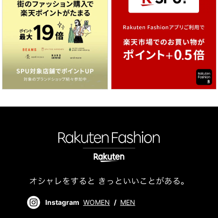
Instagram
WOMEN
/
MEN