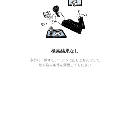
検索結果なし
条件に一致するアイテムはありませんでした
絞り込み条件を変更してください