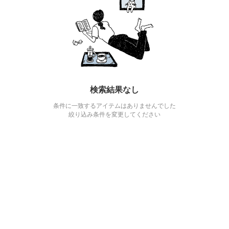
検索結果なし
条件に一致するアイテムはありませんでした
絞り込み条件を変更してください