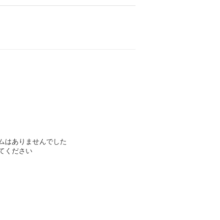
ムはありませんでした
てください