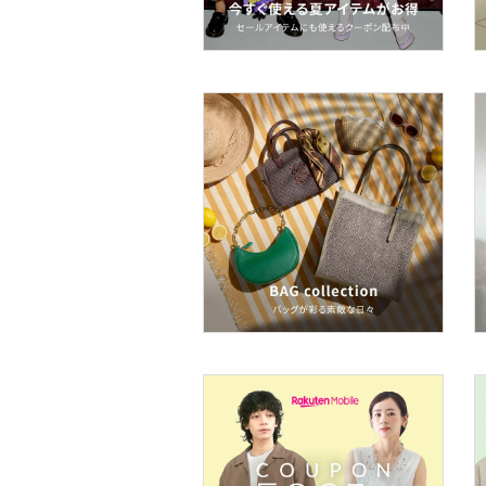
文房具
ペット用品
福袋・ギフト・その他