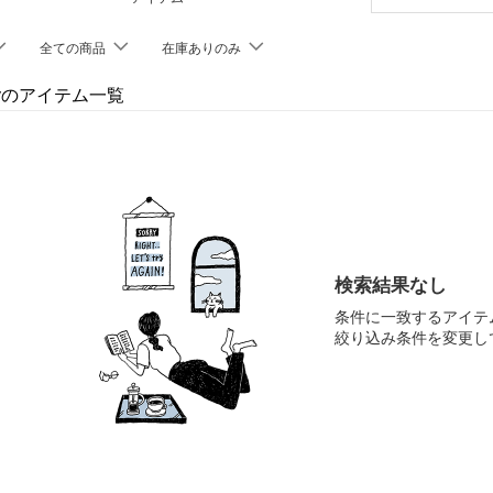
全ての商品
在庫ありのみ
rryのアイテム一覧
検索結果なし
条件に一致するアイテ
絞り込み条件を変更し