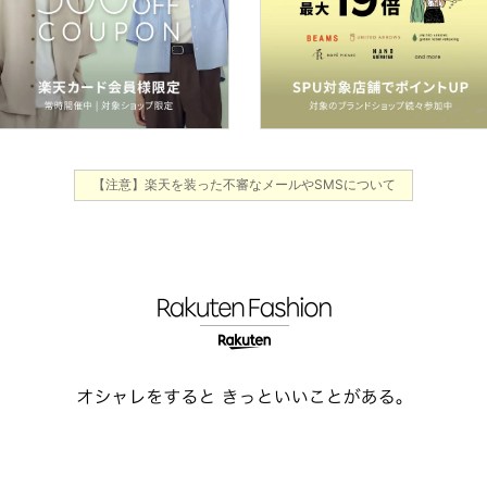
【注意】楽天を装った不審なメールやSMSについて