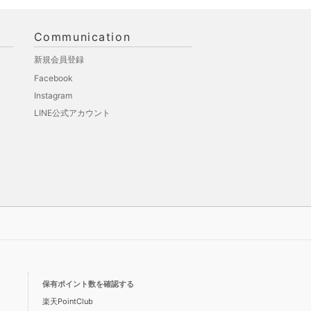
Communication
新規会員登録
Facebook
Instagram
LINE公式アカウント
保有ポイント数を確認する
楽天PointClub