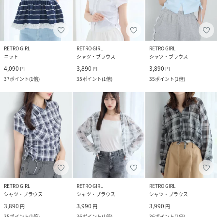
RETRO GIRL
RETRO GIRL
RETRO GIRL
ニット
シャツ・ブラウス
シャツ・ブラウス
4,090
3,890
3,890
円
円
円
37
ポイント
(
1倍
)
35
ポイント
(
1倍
)
35
ポイント
(
1倍
)
RETRO GIRL
RETRO GIRL
RETRO GIRL
シャツ・ブラウス
シャツ・ブラウス
シャツ・ブラウス
3,890
3,990
3,990
円
円
円
35
ポイント
(
1倍
)
36
ポイント
(
1倍
)
36
ポイント
(
1倍
)