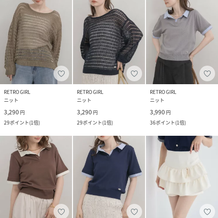
RETRO GIRL
RETRO GIRL
RETRO GIRL
ニット
ニット
ニット
3,290
3,290
3,990
円
円
円
29
ポイント
(
1倍
)
29
ポイント
(
1倍
)
36
ポイント
(
1倍
)