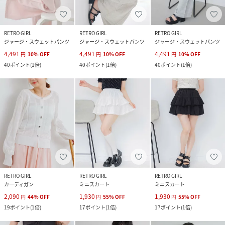
RETRO GIRL
RETRO GIRL
RETRO GIRL
ジャージ・スウェットパンツ
ジャージ・スウェットパンツ
ジャージ・スウェットパンツ
4,491
4,491
4,491
円
10
%
OFF
円
10
%
OFF
円
10
%
OFF
40
ポイント
(
1倍
)
40
ポイント
(
1倍
)
40
ポイント
(
1倍
)
RETRO GIRL
RETRO GIRL
RETRO GIRL
カーディガン
ミニスカート
ミニスカート
2,090
1,930
1,930
円
44
%
OFF
円
55
%
OFF
円
55
%
OFF
19
ポイント
(
1倍
)
17
ポイント
(
1倍
)
17
ポイント
(
1倍
)