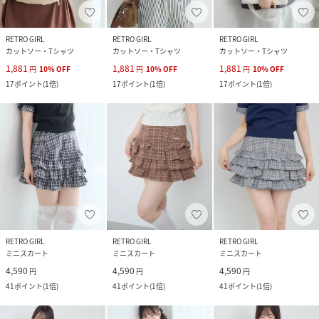
RETRO GIRL
RETRO GIRL
RETRO GIRL
カットソー・Tシャツ
カットソー・Tシャツ
カットソー・Tシャツ
1,881
1,881
1,881
円
10
%
OFF
円
10
%
OFF
円
10
%
OFF
17
ポイント
(
1倍
)
17
ポイント
(
1倍
)
17
ポイント
(
1倍
)
RETRO GIRL
RETRO GIRL
RETRO GIRL
ミニスカート
ミニスカート
ミニスカート
4,590
4,590
4,590
円
円
円
41
ポイント
(
1倍
)
41
ポイント
(
1倍
)
41
ポイント
(
1倍
)