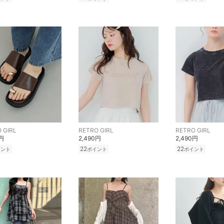
 GIRL
RETRO GIRL
RETRO GIRL
0円
2,490円
2,490円
22
22
イント
ポイント
ポイント