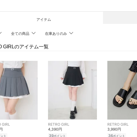
アイテム
全ての商品
在庫ありのみ
O GIRLのアイテム一覧
 GIRL
RETRO GIRL
RETRO GIRL
0円
4,390円
3,990円
39
36
イント
ポイント
ポイント