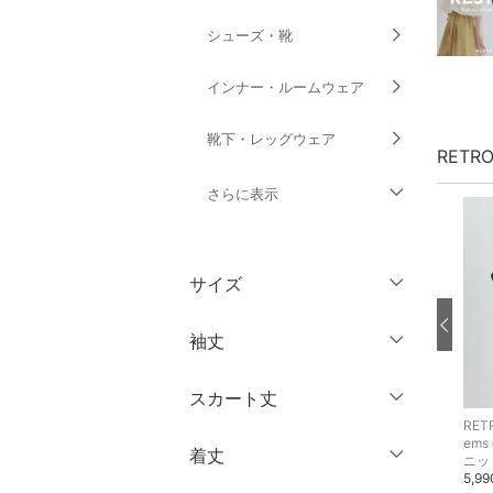
シューズ・靴
インナー・ルームウェア
靴下・レッグウェア
RETR
さらに表示
ファッション雑貨
サイズ
アクセサリー・腕時計
ウェア（S/M/L）
袖丈
財布・ポーチ・ケース
～XS
S
スカート丈
帽子
ノースリーブ
M
L
RETRO GIRL
RETRO GIRL
RET
ems excite
シャツ・ブラウス
ems 
半袖
XL
XXL
着丈
ヘアアクセサリー
ブーツ
3,990円
ニッ
ミニ丈・ショート丈
3,990円
5,9
七分袖・五分袖
3XL～
フリー