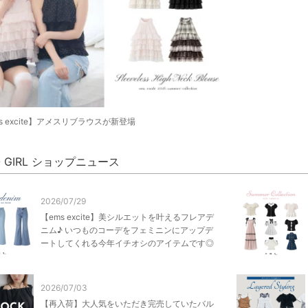
s excite】アメスリブラウスが新登場
O GIRL ショップニュース
2026/07/29
【ems excite】美シルエットを叶えるフレアデ
ニム♪ いつものコーデをフェミニンにアップデ
ートしてくれる今年イチオシのアイテムです◎
2026/07/03
【再入荷】大人気をいただき完売していたバル