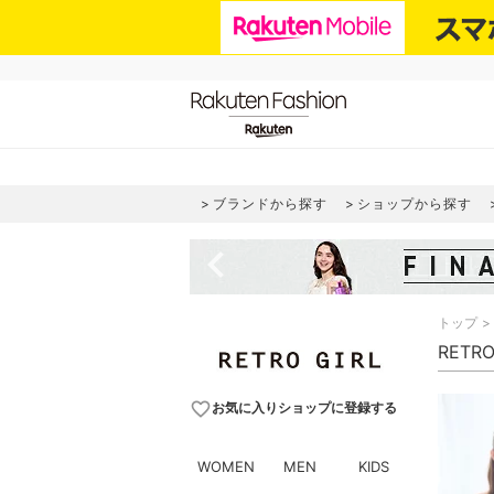
ブランドから探す
ショップから探す
navigate_before
トップ
RETR
favorite_border
お気に入りショップに登録する
WOMEN
MEN
KIDS