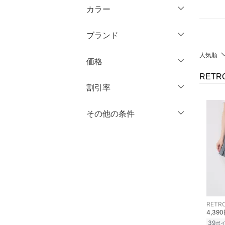
膝丈・ミディ丈
マタニティウェア・ベビ
カラー
ショート丈
長袖
ー用品
ミモレ丈
クリア
絞り込み
ミドル丈
ブランド
スーツ・フォーマル
クリア
絞り込み
ロング丈・マキシ丈
ロング丈
ブランド一覧からさがす >
人気順
価格
水着・スイムグッズ
クリア
絞り込み
クリア
絞り込み
RETR
円
～
円
割引率
着物・浴衣・和装小物
スキンケア
％OFF
～
％OFF
その他の条件
絞り込み
クリア
絞り込み
ベースメイク
クーポン対象のみ表示
絞り込み
スーパーDEALのみ表示
メイクアップ
クリア
絞り込み
ネイル
ボディケア・オーラルケ
RETRO
4,39
ア
39
ポ