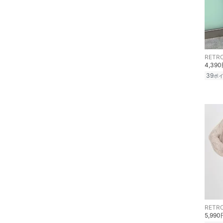
文房具
ペット用品
福袋・ギフト・その他
RETRO
4,39
39
ポ
RETRO
5,990