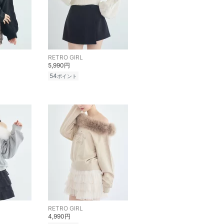
RETRO GIRL
5,990円
54
ポイント
RETRO GIRL
4,990円