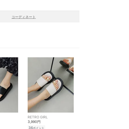
コーディネート
RETRO GIRL
3,990円
36
ポイント