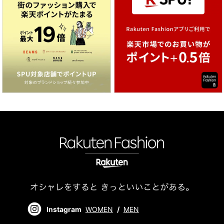
Instagram
WOMEN
/
MEN