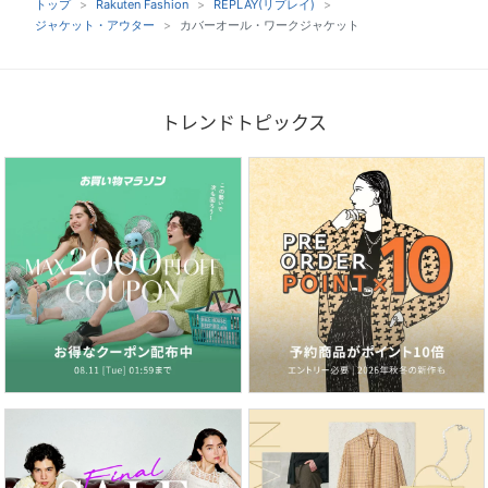
トップ
Rakuten Fashion
REPLAY(リプレイ)
ジャケット・アウター
カバーオール・ワークジャケット
トレンドトピックス