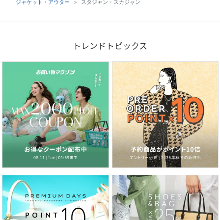
ジャケット・アウター
スタジャン・スカジャン
トレンドトピックス