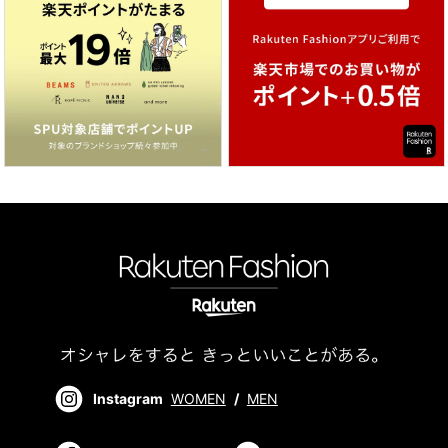
Instagram
WOMEN
/
MEN