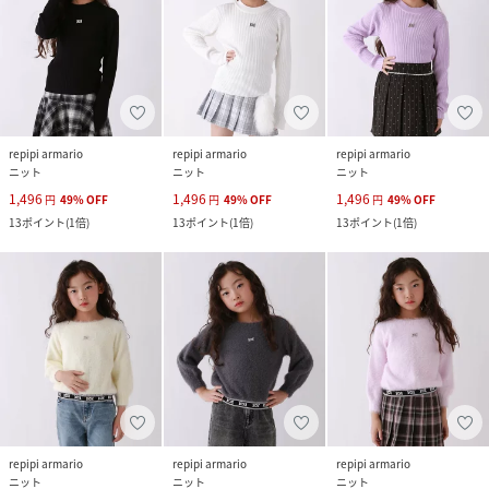
repipi armario
repipi armario
repipi armario
ニット
ニット
ニット
1,496
1,496
1,496
円
49
%
OFF
円
49
%
OFF
円
49
%
OFF
13
ポイント
(
1倍
)
13
ポイント
(
1倍
)
13
ポイント
(
1倍
)
repipi armario
repipi armario
repipi armario
ニット
ニット
ニット