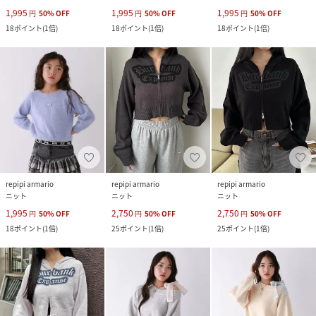
1,995
1,995
1,995
円
50
%
OFF
円
50
%
OFF
円
50
%
OFF
18
ポイント
(
1倍
)
18
ポイント
(
1倍
)
18
ポイント
(
1倍
)
repipi armario
repipi armario
repipi armario
ニット
ニット
ニット
1,995
2,750
2,750
円
50
%
OFF
円
50
%
OFF
円
50
%
OFF
18
ポイント
(
1倍
)
25
ポイント
(
1倍
)
25
ポイント
(
1倍
)