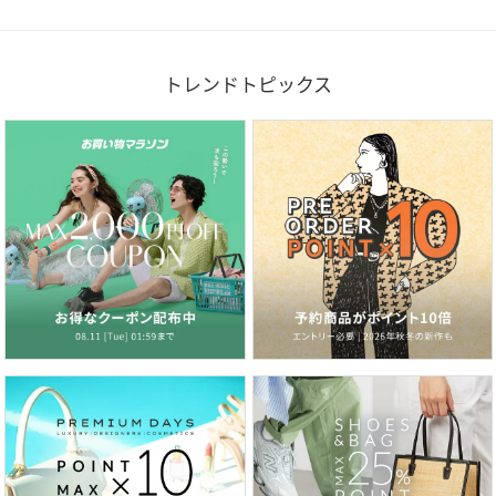
トレンドトピックス