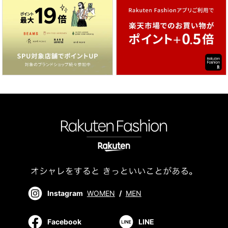
Instagram
WOMEN
/
MEN
Facebook
LINE