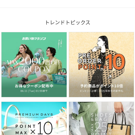
トレンドトピックス