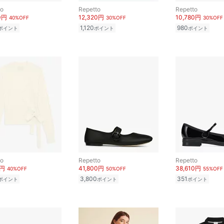
to
Repetto
Repetto
0円
12,320円
10,780円
40%OFF
30%OFF
30%OFF
1,120
980
ポイント
ポイント
ポイント
to
Repetto
Repetto
0円
41,800円
38,610円
40%OFF
50%OFF
55%OFF
3,800
351
ポイント
ポイント
ポイント