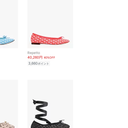
Repetto
40,260円
40%OFF
3,660
ポイント