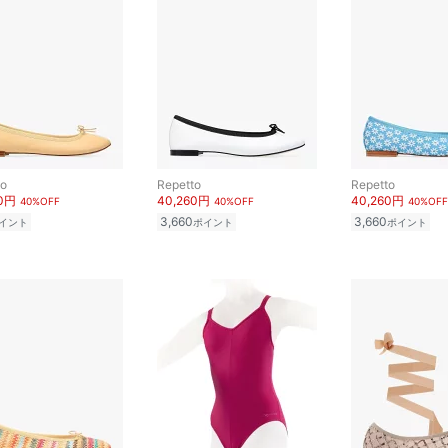
to
Repetto
Repetto
60円
40,260円
40,260円
40%OFF
40%OFF
40%OFF
3,660
3,660
イント
ポイント
ポイント