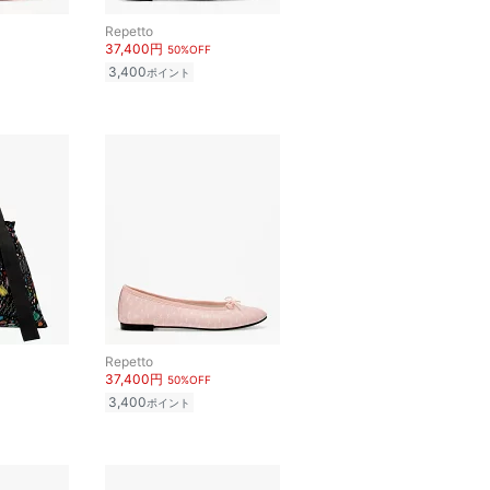
Repetto
37,400円
50%OFF
3,400
ポイント
Repetto
37,400円
50%OFF
3,400
ポイント