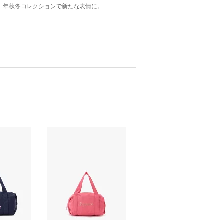
年秋冬コレクションで新たな表情に。