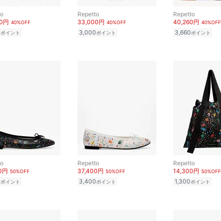
to
Repetto
Repetto
00円
33,000円
40,260円
40%OFF
40%OFF
40%OFF
0
3,000
3,660
ポイント
ポイント
ポイント
to
Repetto
Repetto
00円
37,400円
14,300円
50%OFF
50%OFF
50%OFF
0
3,400
1,300
ポイント
ポイント
ポイント