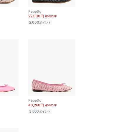
Repetto
22,000円
60%OFF
2,000
ポイント
Repetto
40,260円
40%OFF
3,660
ポイント