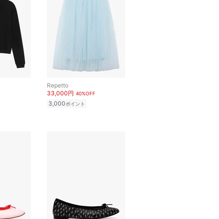
Repetto
33,000円
40%OFF
3,000
ポイント