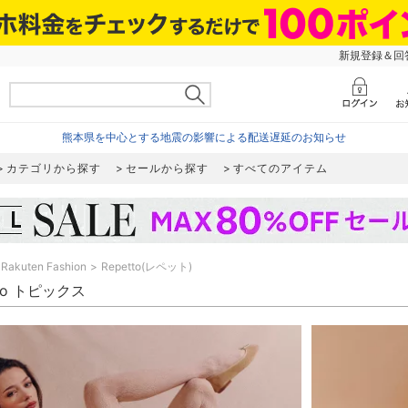
新規登録＆回答
熊本県を中心とする地震の影響による配送遅延のお知らせ
カテゴリから探す
セールから探す
すべてのアイテム
Rakuten Fashion
Repetto(レペット)
tto トピックス