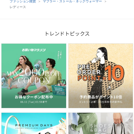
ファッション雑貨
マフラー・ストール・ネックウォーマー
レディース
トレンドトピックス