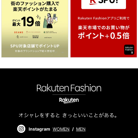
Instagram
WOMEN
/
MEN