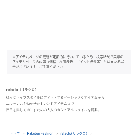
※アイテムページの更新が定期的に行われているため、検索結果が実際の
アイテムページの内容（価格、在庫表示、ポイント倍数等）とは異なる場
合がございます。ご注意ください。
relaclo（リラクロ）
様々なライフスタイルにフィットするベーシックなアイテムから、
エッセンスを効かせたトレンドアイテムまで
日常を楽しく過ごすための大人のカジュアルスタイルを提案。
トップ
Rakuten Fashion
relaclo(リラクロ)