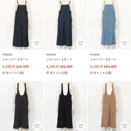
relaclo
relaclo
relaclo
ジャンパースカート
ジャンパースカート
ジャンパースカート
5,190
5,190
5,190
円
32
%
OFF
円
32
%
OFF
円
32
%
OFF
47
ポイント
(
1倍
)
47
ポイント
(
1倍
)
47
ポイント
(
1倍
)