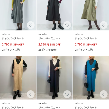
relaclo
relaclo
relaclo
ジャンパースカート
ジャンパースカート
ジャンパースカート
2,790
2,790
2,790
円
38
%
OFF
円
38
%
OFF
円
38
%
OFF
25
ポイント
(
1倍
)
25
ポイント
(
1倍
)
25
ポイント
(
1倍
)
relaclo
relaclo
relaclo
ジャンパースカート
ジャンパースカート
ジャンパースカート