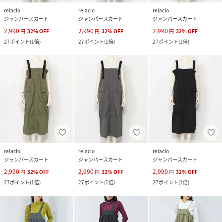
relaclo
relaclo
relaclo
ジャンパースカート
ジャンパースカート
ジャンパースカート
2,990
2,990
2,990
円
32
%
OFF
円
32
%
OFF
円
32
%
OFF
27
ポイント
(
1倍
)
27
ポイント
(
1倍
)
27
ポイント
(
1倍
)
relaclo
relaclo
relaclo
ジャンパースカート
ジャンパースカート
ジャンパースカート
2,990
2,990
2,990
円
32
%
OFF
円
32
%
OFF
円
32
%
OFF
27
ポイント
(
1倍
)
27
ポイント
(
1倍
)
27
ポイント
(
1倍
)