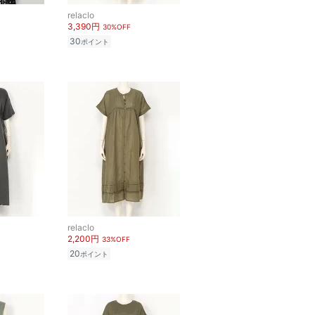
relaclo
3,390円
30%OFF
30
ポイント
relaclo
2,200円
33%OFF
20
ポイント