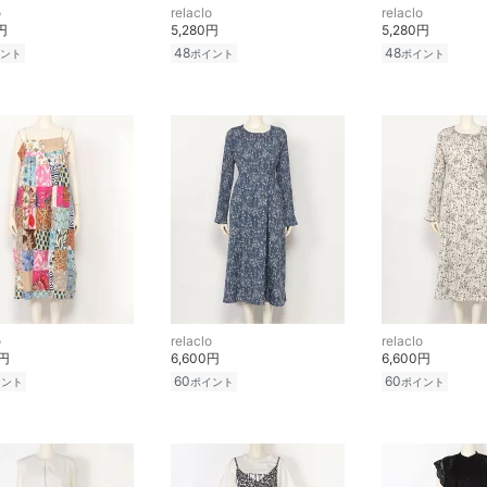
o
relaclo
relaclo
円
5,280円
5,280円
48
48
ント
ポイント
ポイント
o
relaclo
relaclo
0円
6,600円
6,600円
60
60
イント
ポイント
ポイント