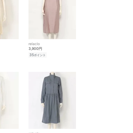
relaclo
3,900円
35
ポイント