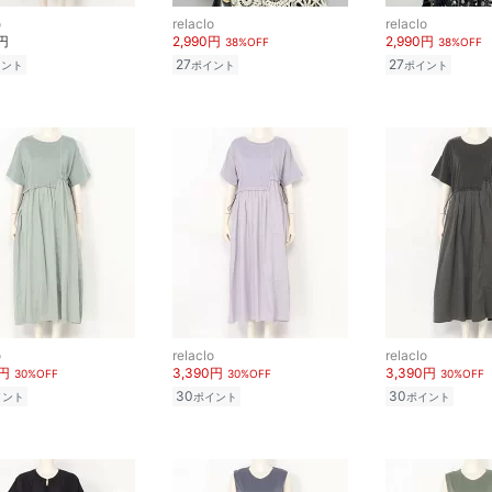
o
relaclo
relaclo
0円
2,990円
2,990円
38%OFF
38%OFF
27
27
イント
ポイント
ポイント
o
relaclo
relaclo
0円
3,390円
3,390円
30%OFF
30%OFF
30%OFF
30
30
イント
ポイント
ポイント