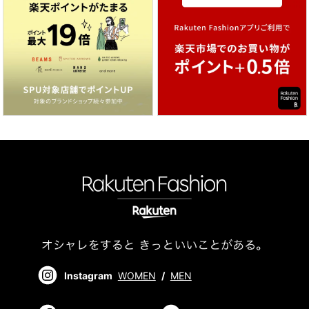
Instagram
WOMEN
/
MEN