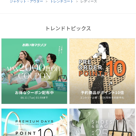
ジャケット・アウター
トレンチコート
レディース
トレンドトピックス