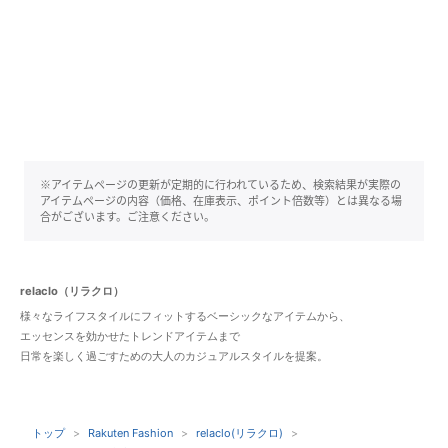
※アイテムページの更新が定期的に行われているため、検索結果が実際の
アイテムページの内容（価格、在庫表示、ポイント倍数等）とは異なる場
合がございます。ご注意ください。
relaclo（リラクロ）
様々なライフスタイルにフィットするベーシックなアイテムから、
エッセンスを効かせたトレンドアイテムまで
日常を楽しく過ごすための大人のカジュアルスタイルを提案。
トップ
Rakuten Fashion
relaclo(リラクロ)