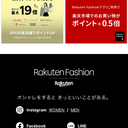
Instagram
WOMEN
/
MEN
Facebook
LINE