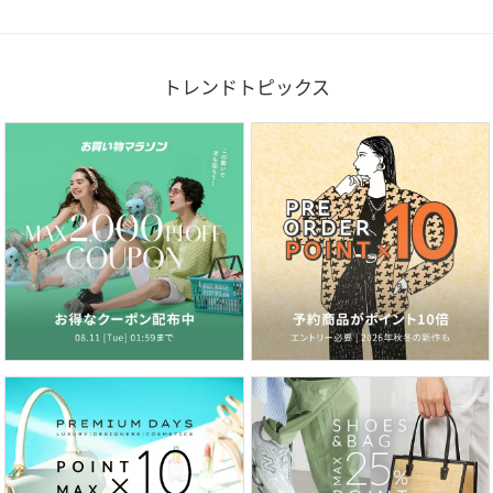
トレンドトピックス