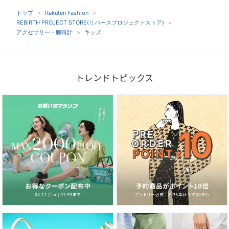
トップ
Rakuten Fashion
REBIRTH PROJECT STORE(リバースプロジェクトストア)
アクセサリー・腕時計
キッズ
トレンドトピックス