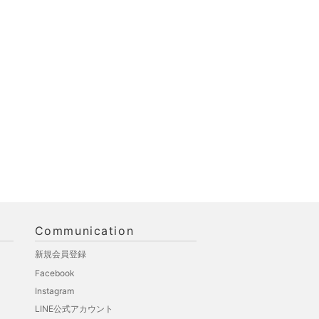
Communication
新規会員登録
Facebook
Instagram
LINE公式アカウント