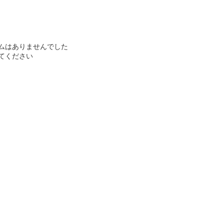
ムはありませんでした
てください