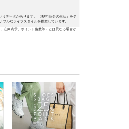
いうデータがあります。「地球1個分の生活」をテ
サステナブルなライフスタイルを提案しています。
格、在庫表示、ポイント倍数等）とは異なる場合が