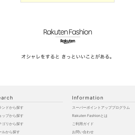
earch
Information
ランドから探す
スーパーポイントアッププログラム
ョップから探す
Rakuten Fashionとは
テゴリから探す
ご利用ガイド
ールから探す
お問い合わせ