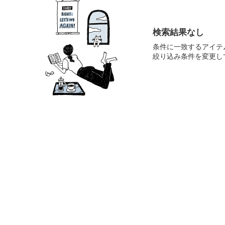
検索結果なし
条件に一致するアイテ
絞り込み条件を変更し