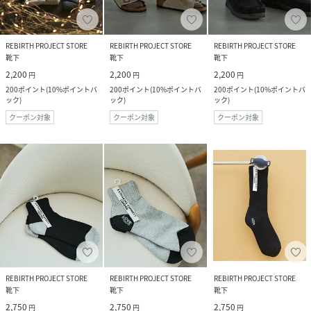
REBIRTH PROJECT STORE
REBIRTH PROJECT STORE
REBIRTH PROJECT STORE
靴下
靴下
靴下
2,200
2,200
2,200
円
円
円
200
ポイント
(
10%ポイントバ
200
ポイント
(
10%ポイントバ
200
ポイント
(
10%ポイントバ
ック
)
ック
)
ック
)
クーポン対象
クーポン対象
クーポン対象
REBIRTH PROJECT STORE
REBIRTH PROJECT STORE
REBIRTH PROJECT STORE
靴下
靴下
靴下
2,750
2,750
2,750
円
円
円