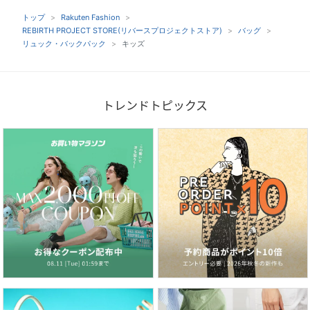
トップ
Rakuten Fashion
REBIRTH PROJECT STORE(リバースプロジェクトストア)
バッグ
リュック・バックパック
キッズ
トレンドトピックス