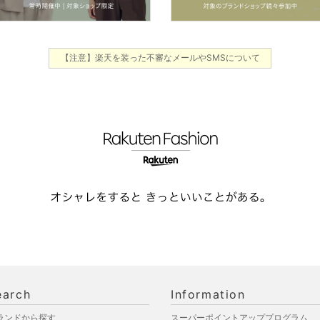
【注意】楽天を装った不審なメールやSMSについて
earch
Information
ランドから探す
スーパーポイントアッププログラム