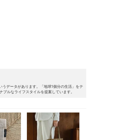
いうデータがあります。「地球1個分の生活」をテ
サステナブルなライフスタイルを提案しています。