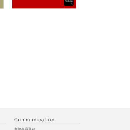
Communication
新規会員登録