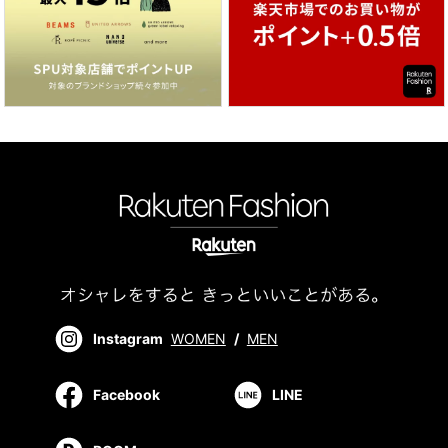
Instagram
WOMEN
/
MEN
Facebook
LINE