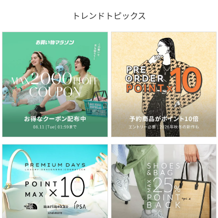
トレンドトピックス