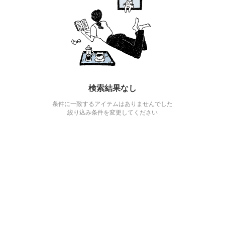
検索結果なし
条件に一致するアイテムはありませんでした
絞り込み条件を変更してください