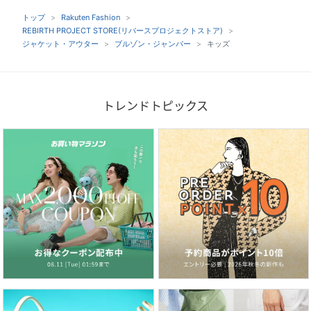
トップ
Rakuten Fashion
REBIRTH PROJECT STORE(リバースプロジェクトストア)
ジャケット・アウター
ブルゾン・ジャンパー
キッズ
トレンドトピックス