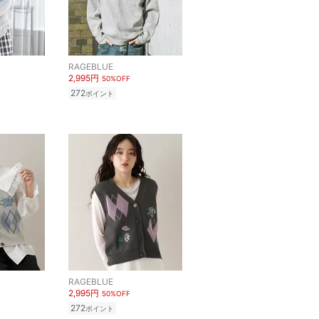
RAGEBLUE
2,995円
50%OFF
272
ポイント
RAGEBLUE
2,995円
50%OFF
272
ポイント