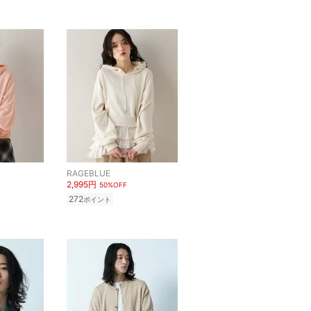
RAGEBLUE
2,995円
50%OFF
272
ポイント