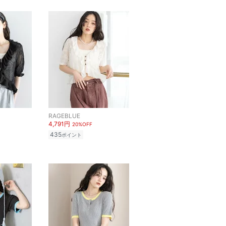
RAGEBLUE
4,791円
20%OFF
435
ポイント