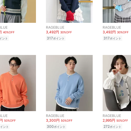
BLUE
RAGEBLUE
RAGEBLUE
円
3,492円
3,492円
40%OFF
30%OFF
30%OFF
317
317
イント
ポイント
ポイント
BLUE
RAGEBLUE
RAGEBLUE
0円
3,300円
2,995円
50%OFF
50%OFF
50%OFF
300
272
イント
ポイント
ポイント