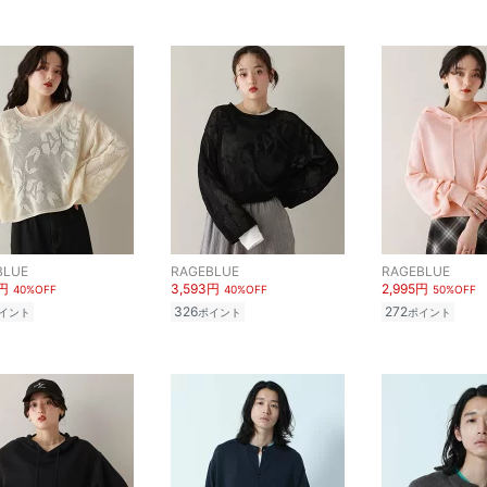
BLUE
RAGEBLUE
RAGEBLUE
3円
3,593円
2,995円
40%OFF
40%OFF
50%OFF
326
272
イント
ポイント
ポイント