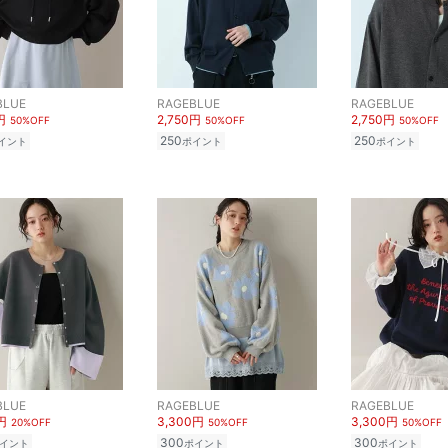
BLUE
RAGEBLUE
RAGEBLUE
円
2,750円
2,750円
50%OFF
50%OFF
50%OFF
250
250
イント
ポイント
ポイント
BLUE
RAGEBLUE
RAGEBLUE
円
3,300円
3,300円
20%OFF
50%OFF
50%OFF
300
300
イント
ポイント
ポイント