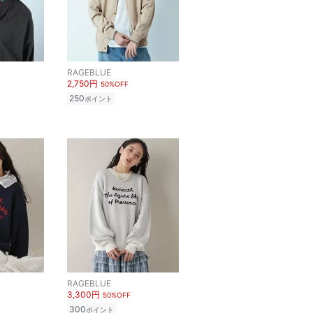
RAGEBLUE
2,750円
50%OFF
250
ポイント
RAGEBLUE
3,300円
50%OFF
300
ポイント