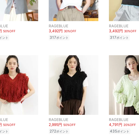
BLUE
RAGEBLUE
RAGEBLUE
円
3,492円
3,492円
50%OFF
30%OFF
30%OFF
317
317
イント
ポイント
ポイント
BLUE
RAGEBLUE
RAGEBLUE
円
2,995円
4,791円
50%OFF
50%OFF
20%OFF
272
435
イント
ポイント
ポイント