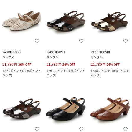
RABOKIGOSHI
RABOKIGOSHI
RABOKIGOSHI
パンプス
サンダル
サンダル
21,780
21,780
21,780
円
26
%
OFF
円
26
%
OFF
円
26
%
OFF
1,980
ポイント
(
10%ポイント
1,980
ポイント
(
10%ポイント
1,980
ポイント
(
10%ポイント
バック
)
バック
)
バック
)