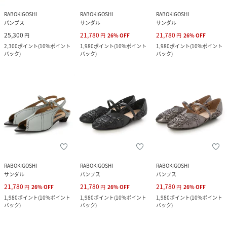
RABOKIGOSHI
RABOKIGOSHI
RABOKIGOSHI
パンプス
サンダル
サンダル
25,300
21,780
21,780
円
円
26
%
OFF
円
26
%
OFF
2,300
ポイント
(
10%ポイント
1,980
ポイント
(
10%ポイント
1,980
ポイント
(
10%ポイント
バック
)
バック
)
バック
)
RABOKIGOSHI
RABOKIGOSHI
RABOKIGOSHI
サンダル
パンプス
パンプス
21,780
21,780
21,780
円
26
%
OFF
円
26
%
OFF
円
26
%
OFF
1,980
ポイント
(
10%ポイント
1,980
ポイント
(
10%ポイント
1,980
ポイント
(
10%ポイント
バック
)
バック
)
バック
)