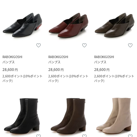
RABOKIGOSHI
RABOKIGOSHI
RABOKIGOSHI
パンプス
パンプス
パンプス
28,600
28,600
28,600
円
円
円
2,600
ポイント
(
10%ポイント
2,600
ポイント
(
10%ポイント
2,600
ポイント
(
10%ポイント
バック
)
バック
)
バック
)