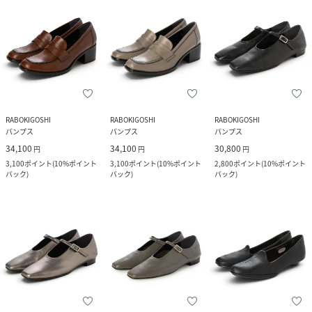
RABOKIGOSHI
RABOKIGOSHI
RABOKIGOSHI
パンプス
パンプス
パンプス
34,100
34,100
30,800
円
円
円
3,100
ポイント
(
10%ポイント
3,100
ポイント
(
10%ポイント
2,800
ポイント
(
10%ポイント
バック
)
バック
)
バック
)