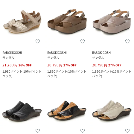
RABOKIGOSHI
RABOKIGOSHI
RABOKIGOSHI
サンダル
サンダル
サンダル
21,780
20,790
20,790
円
26
%
OFF
円
27
%
OFF
円
27
%
OFF
1,980
ポイント
(
10%ポイント
1,890
ポイント
(
10%ポイント
1,890
ポイント
(
10%ポイント
バック
)
バック
)
バック
)