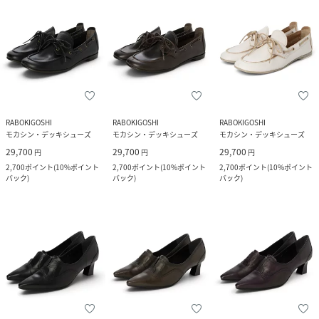
RABOKIGOSHI
RABOKIGOSHI
RABOKIGOSHI
モカシン・デッキシューズ
モカシン・デッキシューズ
モカシン・デッキシューズ
29,700
29,700
29,700
円
円
円
2,700
ポイント
(
10%ポイント
2,700
ポイント
(
10%ポイント
2,700
ポイント
(
10%ポイント
バック
)
バック
)
バック
)