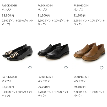
RABOKIGOSHI
RABOKIGOSHI
RABOKIGOSHI
パンプス
パンプス
パンプス
31,900
31,900
31,900
円
円
円
2,900
ポイント
(
10%ポイント
2,900
ポイント
(
10%ポイント
2,900
ポイント
(
10%ポイント
バック
)
バック
)
バック
)
RABOKIGOSHI
RABOKIGOSHI
RABOKIGOSHI
パンプス
スリッポン
スリッポン
33,000
29,700
29,700
円
円
円
3,000
ポイント
(
10%ポイント
2,700
ポイント
(
10%ポイント
2,700
ポイント
(
10%ポイント
バック
)
バック
)
バック
)