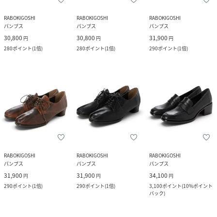
RABOKIGOSHI
RABOKIGOSHI
RABOKIGOSHI
パンプス
パンプス
パンプス
30,800
30,800
31,900
円
円
円
280
ポイント
(
1倍
)
280
ポイント
(
1倍
)
290
ポイント
(
1倍
)
RABOKIGOSHI
RABOKIGOSHI
RABOKIGOSHI
パンプス
パンプス
パンプス
31,900
31,900
34,100
円
円
円
290
ポイント
(
1倍
)
290
ポイント
(
1倍
)
3,100
ポイント
(
10%ポイント
バック
)