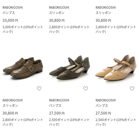
RABOKIGOSHI
RABOKIGOSHI
RABOKIGOSHI
パンプス
スリッポン
スリッポン
33,000
30,800
30,800
円
円
円
3,000
ポイント
(
10%ポイント
2,800
ポイント
(
10%ポイント
2,800
ポイント
(
10%ポイント
バック
)
バック
)
バック
)
RABOKIGOSHI
RABOKIGOSHI
RABOKIGOSHI
スリッポン
パンプス
パンプス
30,800
27,500
27,500
円
円
円
2,800
ポイント
(
10%ポイント
2,500
ポイント
(
10%ポイント
2,500
ポイント
(
10%ポイント
バック
)
バック
)
バック
)