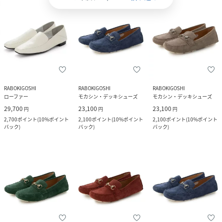
RABOKIGOSHI
RABOKIGOSHI
RABOKIGOSHI
ローファー
モカシン・デッキシューズ
モカシン・デッキシューズ
29,700
23,100
23,100
円
円
円
2,700
ポイント
(
10%ポイント
2,100
ポイント
(
10%ポイント
2,100
ポイント
(
10%ポイント
バック
)
バック
)
バック
)