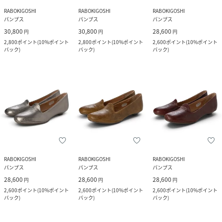
RABOKIGOSHI
RABOKIGOSHI
RABOKIGOSHI
パンプス
パンプス
パンプス
30,800
30,800
28,600
円
円
円
2,800
ポイント
(
10%ポイント
2,800
ポイント
(
10%ポイント
2,600
ポイント
(
10%ポイント
バック
)
バック
)
バック
)
RABOKIGOSHI
RABOKIGOSHI
RABOKIGOSHI
パンプス
パンプス
パンプス
28,600
28,600
28,600
円
円
円
2,600
ポイント
(
10%ポイント
2,600
ポイント
(
10%ポイント
2,600
ポイント
(
10%ポイント
バック
)
バック
)
バック
)