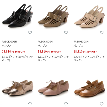
RABOKIGOSHI
RABOKIGOSHI
RABOKIGOSHI
パンプス
パンプス
パンプス
18,810
18,810
18,810
円
36
%
OFF
円
36
%
OFF
円
36
%
OFF
1,710
ポイント
(
10%ポイント
1,710
ポイント
(
10%ポイント
1,710
ポイント
(
10%ポイント
バック
)
バック
)
バック
)