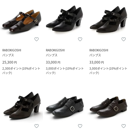
RABOKIGOSHI
RABOKIGOSHI
RABOKIGOSHI
パンプス
パンプス
パンプス
25,300
33,000
33,000
円
円
円
2,300
ポイント
(
10%ポイント
3,000
ポイント
(
10%ポイント
3,000
ポイント
(
10%ポイント
バック
)
バック
)
バック
)