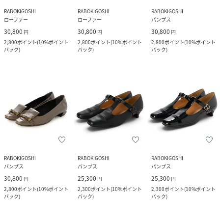
RABOKIGOSHI
RABOKIGOSHI
RABOKIGOSHI
ローファー
ローファー
パンプス
30,800
30,800
30,800
円
円
円
2,800
ポイント
(
10%ポイント
2,800
ポイント
(
10%ポイント
2,800
ポイント
(
10%ポイント
バック
)
バック
)
バック
)
RABOKIGOSHI
RABOKIGOSHI
RABOKIGOSHI
パンプス
パンプス
パンプス
30,800
25,300
25,300
円
円
円
2,800
ポイント
(
10%ポイント
2,300
ポイント
(
10%ポイント
2,300
ポイント
(
10%ポイント
バック
)
バック
)
バック
)