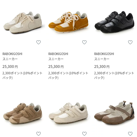
RABOKIGOSHI
RABOKIGOSHI
RABOKIGOSHI
スニーカー
スニーカー
スニーカー
25,300
25,300
25,300
円
円
円
2,300
ポイント
(
10%ポイント
2,300
ポイント
(
10%ポイント
2,300
ポイント
(
10%ポイント
バック
)
バック
)
バック
)