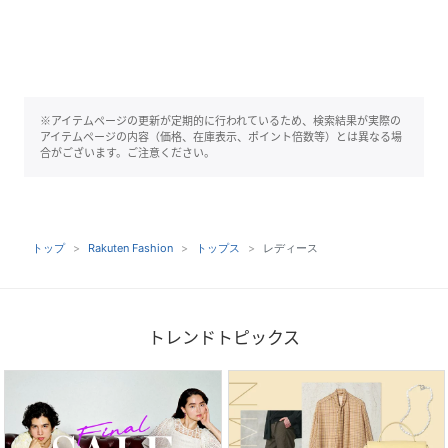
※アイテムページの更新が定期的に行われているため、検索結果が実際の
アイテムページの内容（価格、在庫表示、ポイント倍数等）とは異なる場
合がございます。ご注意ください。
トップ
Rakuten Fashion
トップス
レディース
トレンドトピックス