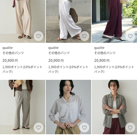
qualite
qualite
qualite
その他のパンツ
その他のパンツ
その他のパンツ
20,900
20,900
20,900
円
円
円
1,900
ポイント
(
10%ポイント
1,900
ポイント
(
10%ポイント
1,900
ポイント
(
10%ポイント
バック
)
バック
)
バック
)