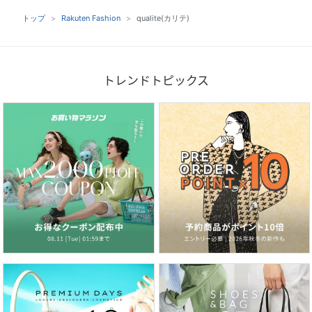
トップ
Rakuten Fashion
qualite(カリテ)
トレンドトピックス