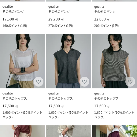
qualite
qualite
qualite
その他のパンツ
その他のパンツ
その他のパンツ
17,600
29,700
22,000
円
円
円
160
ポイント
(
1倍
)
270
ポイント
(
1倍
)
200
ポイント
(
1倍
)
qualite
qualite
qualite
その他のトップス
その他のトップス
その他のトップス
17,600
17,600
17,600
円
円
円
1,600
ポイント
(
10%ポイント
1,600
ポイント
(
10%ポイント
1,600
ポイント
(
10%ポイント
バック
)
バック
)
バック
)