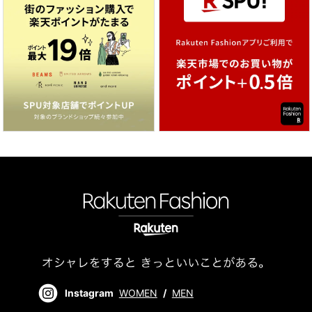
Instagram
WOMEN
/
MEN