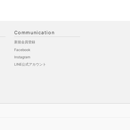
Communication
新規会員登録
Facebook
Instagram
LINE公式アカウント