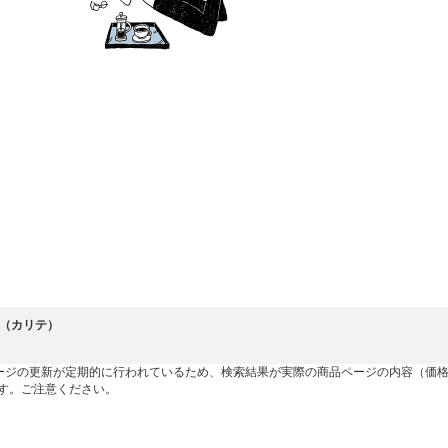
ite（カリテ）
ージの更新が定期的に行われているため、検索結果が実際の商品ページの内容（価
す。ご注意ください。