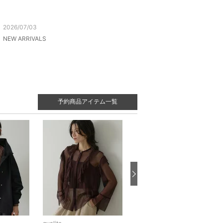
2026/07/03
NEW ARRIVALS
予約商品アイテム一覧