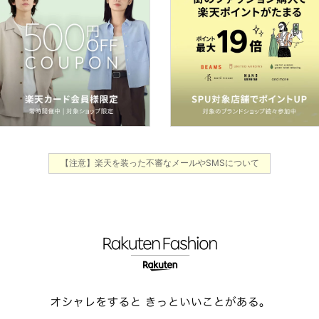
【注意】楽天を装った不審なメールやSMSについて