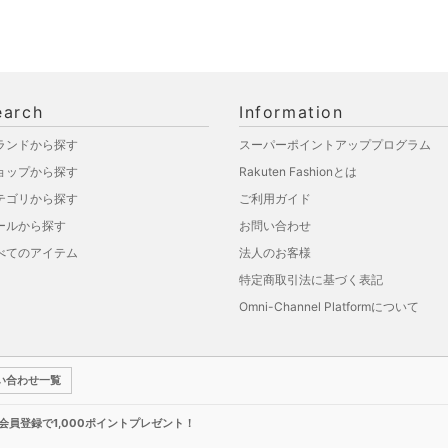
earch
Information
ランドから探す
スーパーポイントアッププログラム
ョップから探す
Rakuten Fashionとは
テゴリから探す
ご利用ガイド
ールから探す
お問い合わせ
べてのアイテム
法人のお客様
特定商取引法に基づく表記
Omni-Channel Platformについて
い合わせ一覧
新規会員登録で1,000ポイントプレゼント！