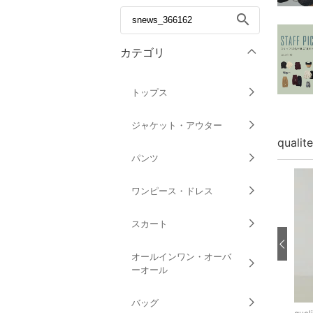
search
カテゴリ
トップス
ジャケット・アウター
quali
パンツ
ワンピース・ドレス
スカート
オールインワン・オーバ
ーオール
バッグ