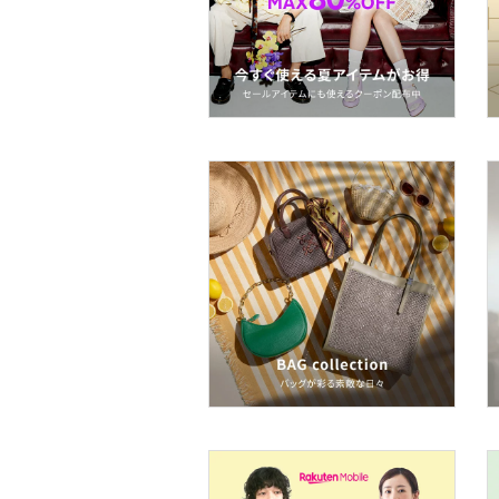
文房具
ペット用品
福袋・ギフト・その他