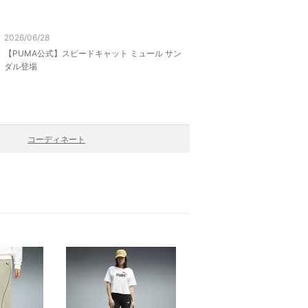
2026/06/28
【PUMA公式】スピードキャット ミュール サン
ダル登場
コーディネート