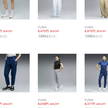
PUMA
PUMA
0円
8,470円
8,470円
30%OFF
30%OFF
30%OFF
1,540
1,540
イント
ポイント
ポイント
PUMA
PUMA
8円
8,008円
8,377円
44%OFF
44%OFF
44%OFF