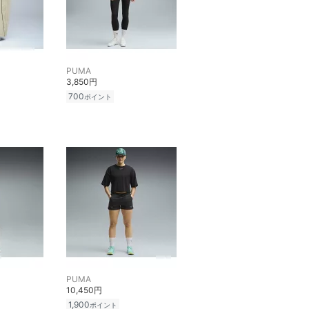
PUMA
3,850円
700
ポイント
PUMA
10,450円
1,900
ポイント