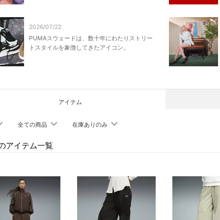
2026/07/22
PUMAスウェードは、数十年にわたりストリー
トスタイルを象徴してきたアイコン。
アイテム
全ての商品
在庫ありのみ
Aのアイテム一覧