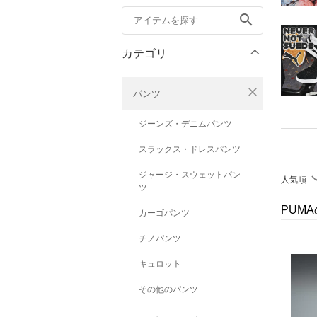
search
カテゴリ
close
パンツ
ジーンズ・デニムパンツ
スラックス・ドレスパンツ
ジャージ・スウェットパン
人気順
ツ
PUM
カーゴパンツ
チノパンツ
キュロット
その他のパンツ