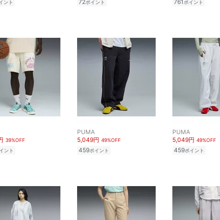
72
761
イント
ポイント
ポイント
PUMA
PUMA
円
5,049円
5,049円
39%OFF
49%OFF
49%OFF
459
459
イント
ポイント
ポイント