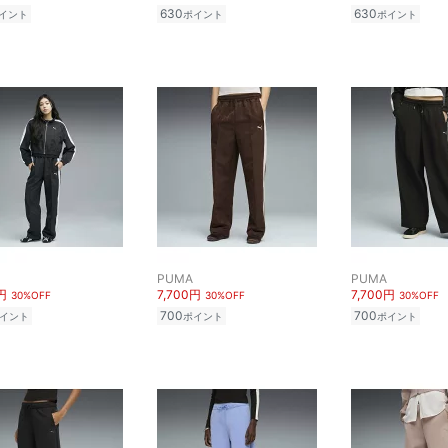
630
630
イント
ポイント
ポイント
PUMA
PUMA
円
7,700円
7,700円
30%OFF
30%OFF
30%OFF
700
700
イント
ポイント
ポイント