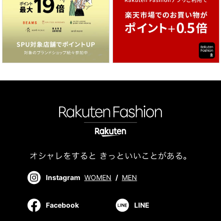
Instagram
WOMEN
/
MEN
Facebook
LINE