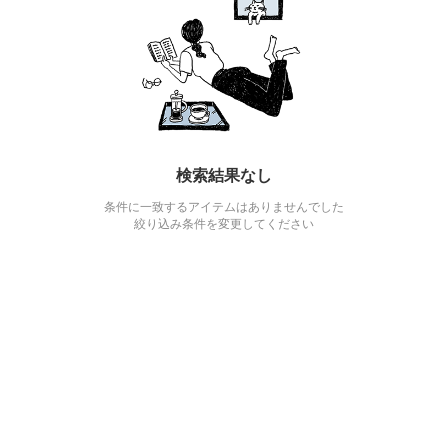
検索結果なし
条件に一致するアイテムはありませんでした
絞り込み条件を変更してください