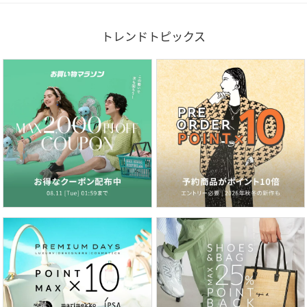
トレンドトピックス