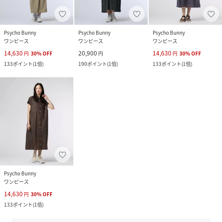
Psycho Bunny
Psycho Bunny
Psycho Bunny
ワンピース
ワンピース
ワンピース
14,630
20,900
14,630
円
30
%
OFF
円
円
30
%
OFF
133
ポイント
(
1倍
)
190
ポイント
(
1倍
)
133
ポイント
(
1倍
)
Psycho Bunny
ワンピース
14,630
円
30
%
OFF
133
ポイント
(
1倍
)