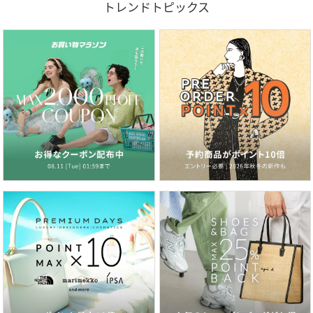
トレンドトピックス