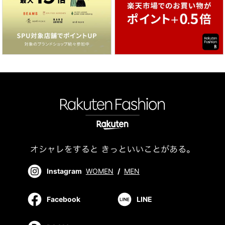
Instagram
WOMEN
/
MEN
Facebook
LINE