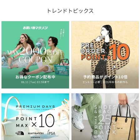
トレンドトピックス