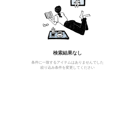
検索結果なし
条件に一致するアイテムはありませんでした
絞り込み条件を変更してください