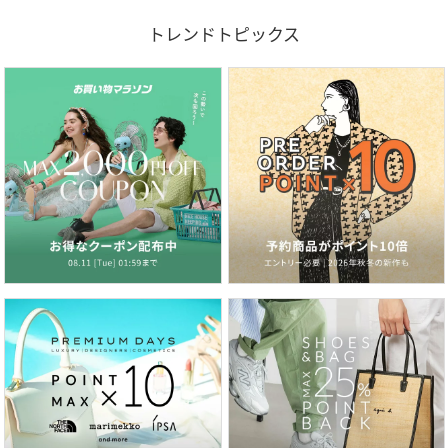
トレンドトピックス