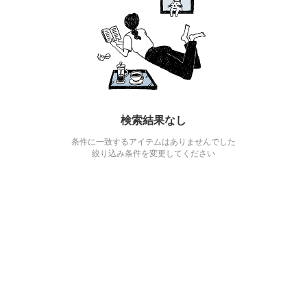
検索結果なし
条件に一致するアイテムはありませんでした
絞り込み条件を変更してください