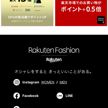
Instagram
WOMEN
/
MEN
Facebook
LINE