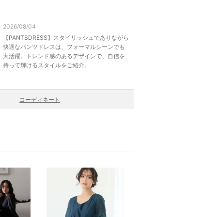
2026/08/04
【PANTSDRESS】スタイリッシュでありながら
快適なパンツドレスは、フォーマルシーンでも
大活躍。トレンド感のあるデザインで、自信を
持って輝けるスタイルをご紹介。
コーディネート