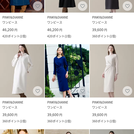
PINKY&DIANNE
PINKY&DIANNE
PINKY&DIANNE
ワンピース
ワンピース
ワンピース
46,200
46,200
39,600
円
円
円
420
ポイント
(
1倍
)
420
ポイント
(
1倍
)
360
ポイント
(
1倍
)
PINKY&DIANNE
PINKY&DIANNE
PINKY&DIANNE
ワンピース
ワンピース
ワンピース
39,600
39,600
39,600
円
円
円
360
ポイント
(
1倍
)
360
ポイント
(
1倍
)
360
ポイント
(
1倍
)