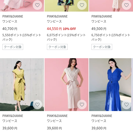
PINKY&DIANNE
PINKY&DIANNE
PINKY&DIANNE
ワンピース
ワンピース
ワンピース
40,700
44,550
49,500
円
円
10
%
OFF
円
5,550
ポイント
(
15%ポイント
6,075
ポイント
(
15%ポイント
6,750
ポイント
(
15%ポイント
バック
)
バック
)
バック
)
クーポン対象
クーポン対象
クーポン対象
PINKY&DIANNE
PINKY&DIANNE
PINKY&DIANNE
ワンピース
ワンピース
ワンピース
39,600
39,600
39,600
円
円
円