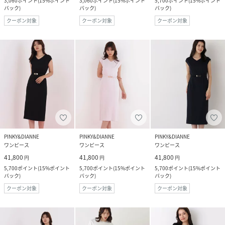
3,060
ポイント
(
15%ポイント
3,060
ポイント
(
15%ポイント
5,700
ポイント
(
15%ポイント
バック
)
バック
)
バック
)
クーポン対象
クーポン対象
クーポン対象
PINKY&DIANNE
PINKY&DIANNE
PINKY&DIANNE
ワンピース
ワンピース
ワンピース
41,800
41,800
41,800
円
円
円
5,700
ポイント
(
15%ポイント
5,700
ポイント
(
15%ポイント
5,700
ポイント
(
15%ポイント
バック
)
バック
)
バック
)
クーポン対象
クーポン対象
クーポン対象