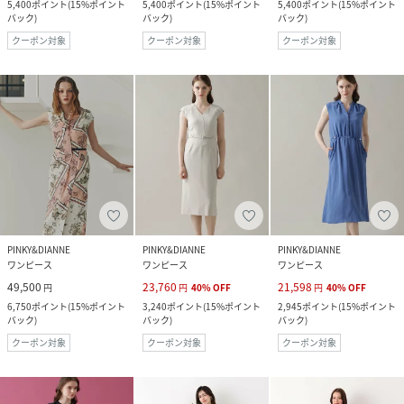
5,400
ポイント
(
15%ポイント
5,400
ポイント
(
15%ポイント
5,400
ポイント
(
15%ポイント
バック
)
バック
)
バック
)
クーポン対象
クーポン対象
クーポン対象
PINKY&DIANNE
PINKY&DIANNE
PINKY&DIANNE
ワンピース
ワンピース
ワンピース
49,500
23,760
21,598
円
円
40
%
OFF
円
40
%
OFF
6,750
ポイント
(
15%ポイント
3,240
ポイント
(
15%ポイント
2,945
ポイント
(
15%ポイント
バック
)
バック
)
バック
)
クーポン対象
クーポン対象
クーポン対象