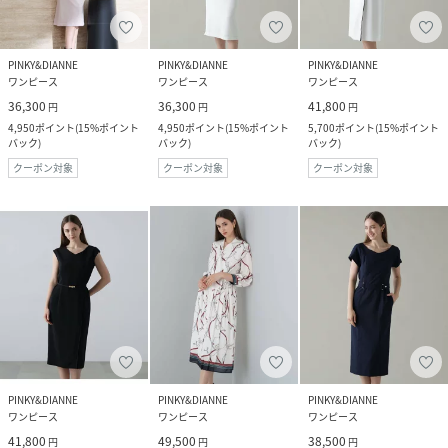
PINKY&DIANNE
PINKY&DIANNE
PINKY&DIANNE
ワンピース
ワンピース
ワンピース
36,300
36,300
41,800
円
円
円
4,950
ポイント
(
15%ポイント
4,950
ポイント
(
15%ポイント
5,700
ポイント
(
15%ポイント
バック
)
バック
)
バック
)
クーポン対象
クーポン対象
クーポン対象
PINKY&DIANNE
PINKY&DIANNE
PINKY&DIANNE
ワンピース
ワンピース
ワンピース
41,800
49,500
38,500
円
円
円