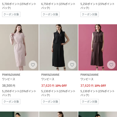
5,700
ポイント
(
15%ポイント
6,750
ポイント
(
15%ポイント
5,250
ポイント
(
15%ポイント
バック
)
バック
)
バック
)
クーポン対象
クーポン対象
クーポン対象
PINKY&DIANNE
PINKY&DIANNE
PINKY&DIANNE
ワンピース
ワンピース
ワンピース
38,500
37,620
37,620
円
円
10
%
OFF
円
10
%
OFF
5,250
ポイント
(
15%ポイント
5,130
ポイント
(
15%ポイント
5,130
ポイント
(
15%ポイント
バック
)
バック
)
バック
)
クーポン対象
クーポン対象
クーポン対象