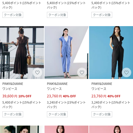
5,400
ポイント
(
15%ポイント
5,400
ポイント
(
15%ポイント
5,400
ポイント
(
15%ポイント
バック
)
バック
)
バック
)
クーポン対象
クーポン対象
クーポン対象
PINKY&DIANNE
PINKY&DIANNE
PINKY&DIANNE
ワンピース
ワンピース
ワンピース
39,600
23,760
23,760
円
10
%
OFF
円
40
%
OFF
円
40
%
OFF
5,400
ポイント
(
15%ポイント
3,240
ポイント
(
15%ポイント
3,240
ポイント
(
15%ポイント
バック
)
バック
)
バック
)
クーポン対象
クーポン対象
クーポン対象