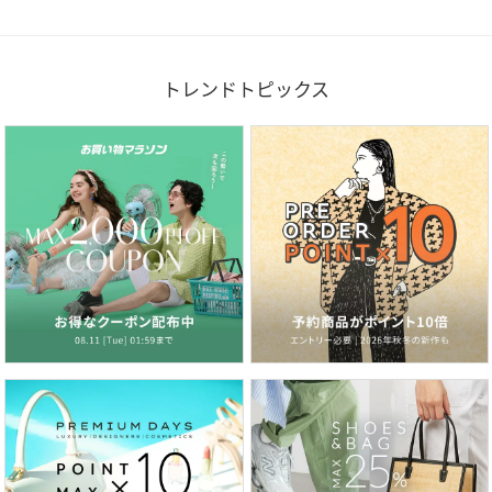
トレンドトピックス