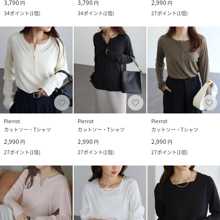
3,790
3,790
2,990
円
円
円
34
ポイント
(
1倍
)
34
ポイント
(
1倍
)
27
ポイント
(
1倍
)
Pierrot
Pierrot
Pierrot
カットソー・Tシャツ
カットソー・Tシャツ
カットソー・Tシャツ
2,990
2,990
2,990
円
円
円
27
ポイント
(
1倍
)
27
ポイント
(
1倍
)
27
ポイント
(
1倍
)