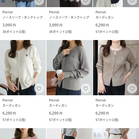
Pierrot
Pierrot
Pierrot
ノースリーブ・タンクトップ
ノースリーブ・タンクトップ
カーディガン
3,990
3,990
6,290
円
円
円
36
ポイント
(
1倍
)
36
ポイント
(
1倍
)
57
ポイント
(
1倍
)
Pierrot
Pierrot
Pierrot
カーディガン
カーディガン
カーディガン
6,290
6,290
6,290
円
円
円
57
ポイント
(
1倍
)
57
ポイント
(
1倍
)
57
ポイント
(
1倍
)