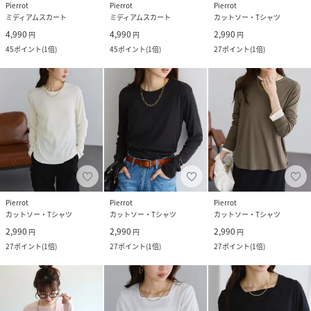
Pierrot
Pierrot
Pierrot
ミディアムスカート
ミディアムスカート
カットソー・Tシャツ
4,990
4,990
2,990
円
円
円
45
ポイント
(
1倍
)
45
ポイント
(
1倍
)
27
ポイント
(
1倍
)
Pierrot
Pierrot
Pierrot
カットソー・Tシャツ
カットソー・Tシャツ
カットソー・Tシャツ
2,990
2,990
2,990
円
円
円
27
ポイント
(
1倍
)
27
ポイント
(
1倍
)
27
ポイント
(
1倍
)