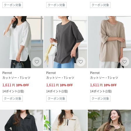
クーポン対象
クーポン対象
クーポン対象
Pierrot
Pierrot
Pierrot
カットソー・Tシャツ
カットソー・Tシャツ
カットソー・Tシャツ
1,611
1,611
1,611
円
10
%
OFF
円
10
%
OFF
円
10
%
OFF
14
ポイント
(
1倍
)
14
ポイント
(
1倍
)
14
ポイント
(
1倍
)
クーポン対象
クーポン対象
クーポン対象