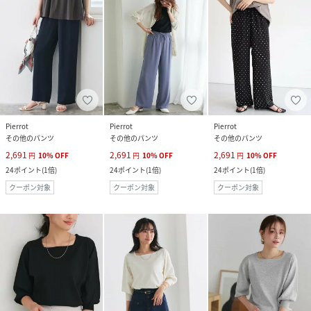
Pierrot
Pierrot
Pierrot
その他のパンツ
その他のパンツ
その他のパンツ
2,691
2,691
2,691
円
10
%
OFF
円
10
%
OFF
円
10
%
OFF
24
ポイント
(
1倍
)
24
ポイント
(
1倍
)
24
ポイント
(
1倍
)
クーポン対象
クーポン対象
クーポン対象