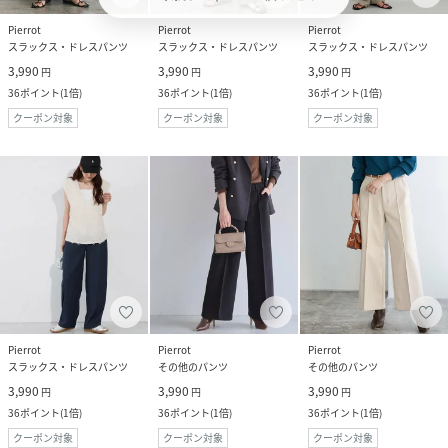
Pierrot
Pierrot
Pierrot
スラックス・ドレスパンツ
スラックス・ドレスパンツ
スラックス・ドレスパンツ
3,990
3,990
3,990
円
円
円
36
ポイント
(
1倍
)
36
ポイント
(
1倍
)
36
ポイント
(
1倍
)
クーポン対象
クーポン対象
クーポン対象
Pierrot
Pierrot
Pierrot
スラックス・ドレスパンツ
その他のパンツ
その他のパンツ
3,990
3,990
3,990
円
円
円
36
ポイント
(
1倍
)
36
ポイント
(
1倍
)
36
ポイント
(
1倍
)
クーポン対象
クーポン対象
クーポン対象