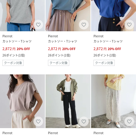
Pierrot
Pierrot
Pierrot
カットソー・Tシャツ
カットソー・Tシャツ
カットソー・Tシャツ
2,872
2,872
2,872
円
20
%
OFF
円
20
%
OFF
円
20
%
OFF
26
ポイント
(
1倍
)
26
ポイント
(
1倍
)
26
ポイント
(
1倍
)
クーポン対象
クーポン対象
クーポン対象
Pierrot
Pierrot
Pierrot