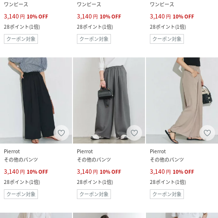
ワンピース
ワンピース
ワンピース
3,140
3,140
3,140
円
10
%
OFF
円
10
%
OFF
円
10
%
OFF
28
ポイント
(
1倍
)
28
ポイント
(
1倍
)
28
ポイント
(
1倍
)
クーポン対象
クーポン対象
クーポン対象
Pierrot
Pierrot
Pierrot
その他のパンツ
その他のパンツ
その他のパンツ
3,140
3,140
3,140
円
10
%
OFF
円
10
%
OFF
円
10
%
OFF
28
ポイント
(
1倍
)
28
ポイント
(
1倍
)
28
ポイント
(
1倍
)
クーポン対象
クーポン対象
クーポン対象