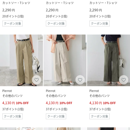
カットソー・Tシャツ
カットソー・Tシャツ
カットソー・Tシャツ
2,290
2,290
2,290
円
円
円
20
ポイント
(
1倍
)
20
ポイント
(
1倍
)
20
ポイント
(
1倍
)
クーポン対象
クーポン対象
クーポン対象
Pierrot
Pierrot
Pierrot
その他のパンツ
その他のパンツ
その他のパンツ
4,130
4,130
4,130
円
10
%
OFF
円
10
%
OFF
円
10
%
OFF
37
ポイント
(
1倍
)
37
ポイント
(
1倍
)
37
ポイント
(
1倍
)
クーポン対象
クーポン対象
クーポン対象