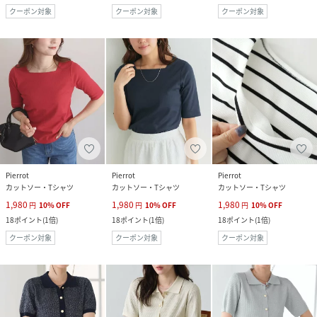
クーポン対象
クーポン対象
クーポン対象
Pierrot
Pierrot
Pierrot
カットソー・Tシャツ
カットソー・Tシャツ
カットソー・Tシャツ
1,980
1,980
1,980
円
10
%
OFF
円
10
%
OFF
円
10
%
OFF
18
ポイント
(
1倍
)
18
ポイント
(
1倍
)
18
ポイント
(
1倍
)
クーポン対象
クーポン対象
クーポン対象