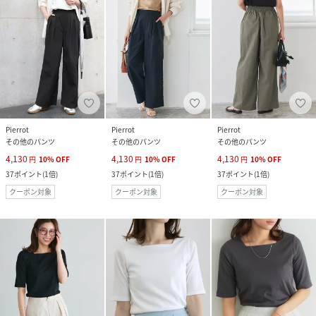
Pierrot
Pierrot
Pierrot
その他のパンツ
その他のパンツ
その他のパンツ
4,130
4,130
4,130
円
10
%
OFF
円
10
%
OFF
円
10
%
OFF
37
ポイント
(
1倍
)
37
ポイント
(
1倍
)
37
ポイント
(
1倍
)
クーポン対象
クーポン対象
クーポン対象