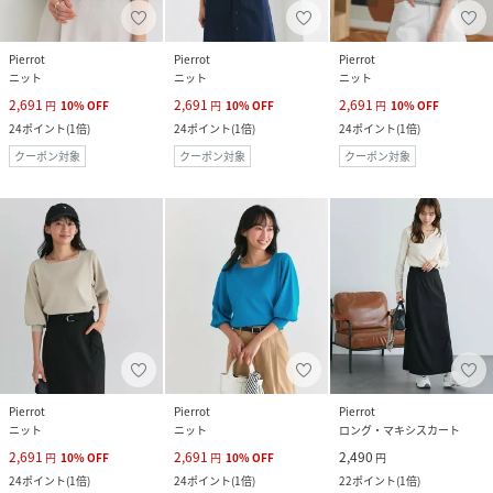
Pierrot
Pierrot
Pierrot
ニット
ニット
ニット
2,691
2,691
2,691
円
10
%
OFF
円
10
%
OFF
円
10
%
OFF
24
ポイント
(
1倍
)
24
ポイント
(
1倍
)
24
ポイント
(
1倍
)
クーポン対象
クーポン対象
クーポン対象
Pierrot
Pierrot
Pierrot
ニット
ニット
ロング・マキシスカート
2,691
2,691
2,490
円
10
%
OFF
円
10
%
OFF
円
24
ポイント
(
1倍
)
24
ポイント
(
1倍
)
22
ポイント
(
1倍
)