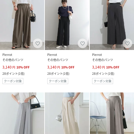
Pierrot
Pierrot
Pierrot
その他のパンツ
その他のパンツ
その他のパンツ
3,140
3,140
3,140
円
10
%
OFF
円
10
%
OFF
円
10
%
OFF
28
ポイント
(
1倍
)
28
ポイント
(
1倍
)
28
ポイント
(
1倍
)
クーポン対象
クーポン対象
クーポン対象