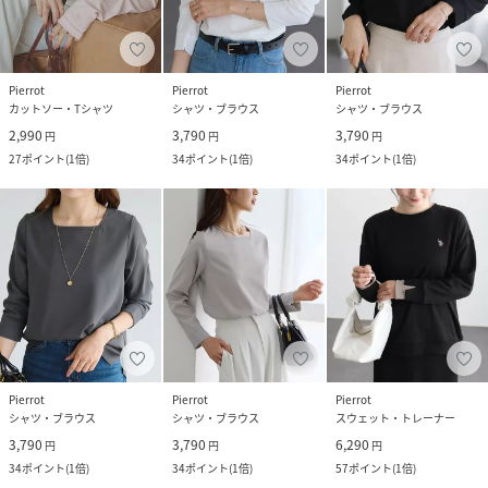
Pierrot
Pierrot
Pierrot
カットソー・Tシャツ
シャツ・ブラウス
シャツ・ブラウス
2,990
3,790
3,790
円
円
円
27
ポイント
(
1倍
)
34
ポイント
(
1倍
)
34
ポイント
(
1倍
)
Pierrot
Pierrot
Pierrot
シャツ・ブラウス
シャツ・ブラウス
スウェット・トレーナー
3,790
3,790
6,290
円
円
円
34
ポイント
(
1倍
)
34
ポイント
(
1倍
)
57
ポイント
(
1倍
)