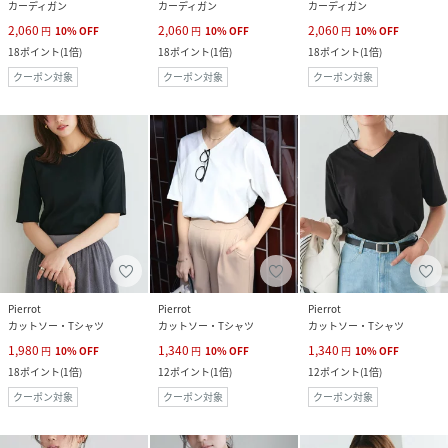
カーディガン
カーディガン
カーディガン
2,060
2,060
2,060
円
10
%
OFF
円
10
%
OFF
円
10
%
OFF
18
ポイント
(
1倍
)
18
ポイント
(
1倍
)
18
ポイント
(
1倍
)
クーポン対象
クーポン対象
クーポン対象
Pierrot
Pierrot
Pierrot
カットソー・Tシャツ
カットソー・Tシャツ
カットソー・Tシャツ
1,980
1,340
1,340
円
10
%
OFF
円
10
%
OFF
円
10
%
OFF
18
ポイント
(
1倍
)
12
ポイント
(
1倍
)
12
ポイント
(
1倍
)
クーポン対象
クーポン対象
クーポン対象