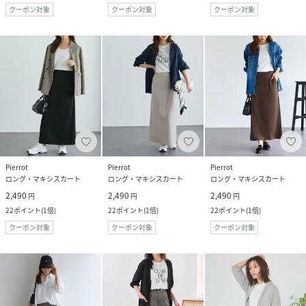
クーポン対象
クーポン対象
クーポン対象
Pierrot
Pierrot
Pierrot
ロング・マキシスカート
ロング・マキシスカート
ロング・マキシスカート
2,490
2,490
2,490
円
円
円
22
ポイント
(
1倍
)
22
ポイント
(
1倍
)
22
ポイント
(
1倍
)
クーポン対象
クーポン対象
クーポン対象