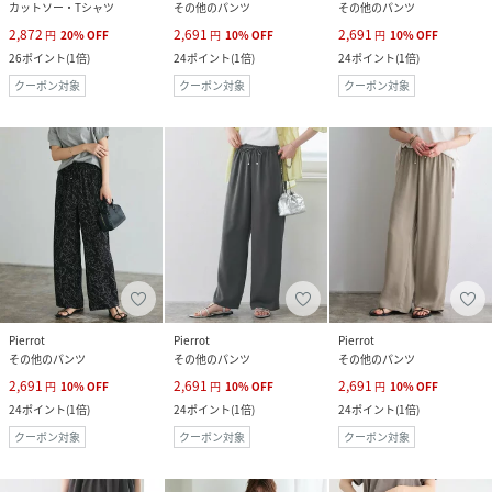
カットソー・Tシャツ
その他のパンツ
その他のパンツ
2,872
2,691
2,691
円
20
%
OFF
円
10
%
OFF
円
10
%
OFF
26
ポイント
(
1倍
)
24
ポイント
(
1倍
)
24
ポイント
(
1倍
)
クーポン対象
クーポン対象
クーポン対象
Pierrot
Pierrot
Pierrot
その他のパンツ
その他のパンツ
その他のパンツ
2,691
2,691
2,691
円
10
%
OFF
円
10
%
OFF
円
10
%
OFF
24
ポイント
(
1倍
)
24
ポイント
(
1倍
)
24
ポイント
(
1倍
)
クーポン対象
クーポン対象
クーポン対象