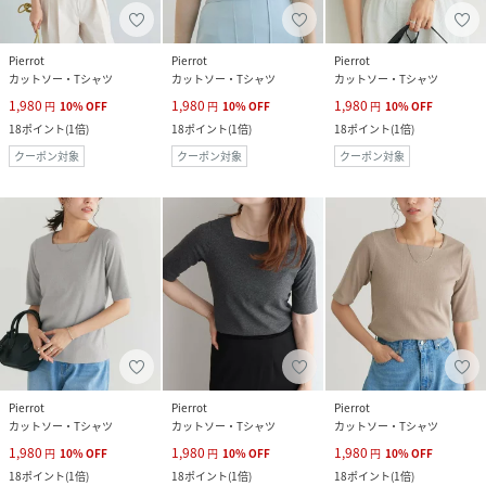
Pierrot
Pierrot
Pierrot
カットソー・Tシャツ
カットソー・Tシャツ
カットソー・Tシャツ
1,980
1,980
1,980
円
10
%
OFF
円
10
%
OFF
円
10
%
OFF
18
ポイント
(
1倍
)
18
ポイント
(
1倍
)
18
ポイント
(
1倍
)
クーポン対象
クーポン対象
クーポン対象
Pierrot
Pierrot
Pierrot
カットソー・Tシャツ
カットソー・Tシャツ
カットソー・Tシャツ
1,980
1,980
1,980
円
10
%
OFF
円
10
%
OFF
円
10
%
OFF
18
ポイント
(
1倍
)
18
ポイント
(
1倍
)
18
ポイント
(
1倍
)