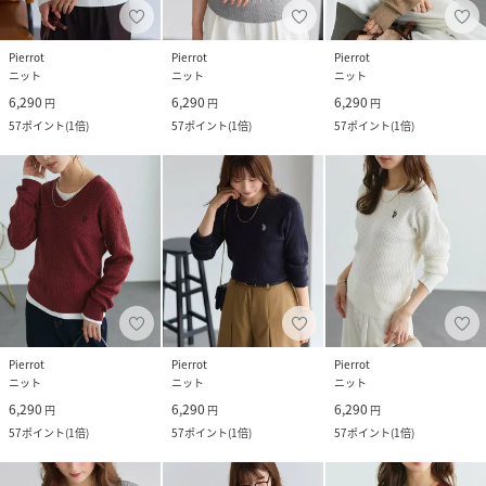
Pierrot
Pierrot
Pierrot
ニット
ニット
ニット
6,290
6,290
6,290
円
円
円
57
ポイント
(
1倍
)
57
ポイント
(
1倍
)
57
ポイント
(
1倍
)
Pierrot
Pierrot
Pierrot
ニット
ニット
ニット
6,290
6,290
6,290
円
円
円
57
ポイント
(
1倍
)
57
ポイント
(
1倍
)
57
ポイント
(
1倍
)