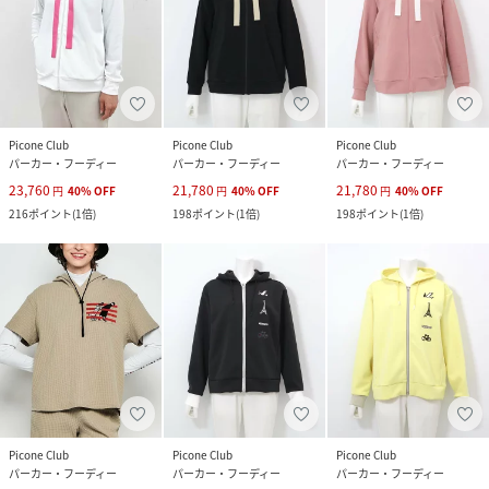
Picone Club
Picone Club
Picone Club
パーカー・フーディー
パーカー・フーディー
パーカー・フーディー
23,760
21,780
21,780
円
40
%
OFF
円
40
%
OFF
円
40
%
OFF
216
ポイント
(
1倍
)
198
ポイント
(
1倍
)
198
ポイント
(
1倍
)
Picone Club
Picone Club
Picone Club
パーカー・フーディー
パーカー・フーディー
パーカー・フーディー