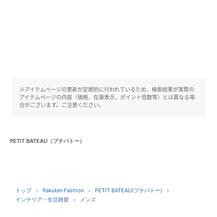
※アイテムページの更新が定期的に行われているため、検索結果が実際の
アイテムページの内容（価格、在庫表示、ポイント倍数等）とは異なる場
合がございます。ご注意ください。
PETIT BATEAU（プチバトー）
トップ
Rakuten Fashion
PETIT BATEAU(プチバトー)
インテリア・生活雑貨
メンズ