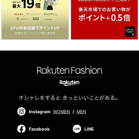
Instagram
WOMEN
/
MEN
Facebook
LINE