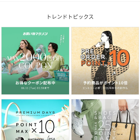
トレンドトピックス