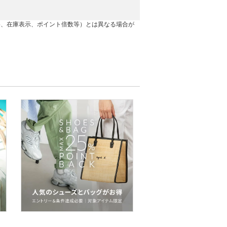
格、在庫表示、ポイント倍数等）とは異なる場合が