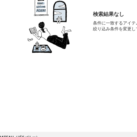
検索結果なし
条件に一致するアイテ
絞り込み条件を変更し