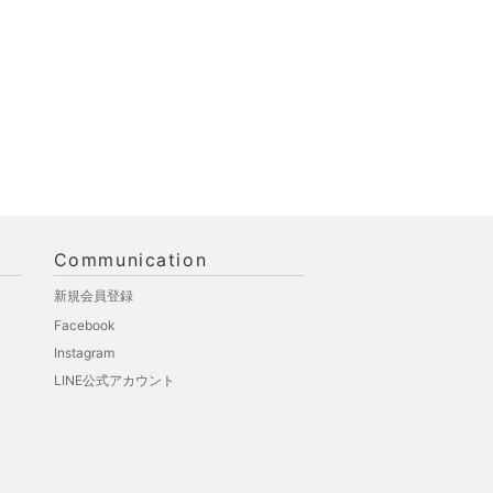
Communication
新規会員登録
Facebook
Instagram
LINE公式アカウント