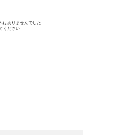
ムはありませんでした
てください