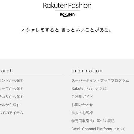
earch
Information
ランドから探す
スーパーポイントアッププログラム
ョップから探す
Rakuten Fashionとは
テゴリから探す
ご利用ガイド
ールから探す
お問い合わせ
べてのアイテム
法人のお客様
特定商取引法に基づく表記
Omni-Channel Platformについて