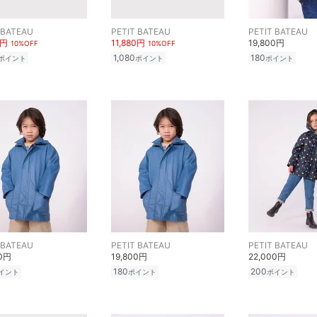
 BATEAU
PETIT BATEAU
PETIT BATEAU
0円
11,880円
19,800円
10%OFF
10%OFF
1,080
180
ポイント
ポイント
ポイント
 BATEAU
PETIT BATEAU
PETIT BATEAU
00円
19,800円
22,000円
180
200
イント
ポイント
ポイント