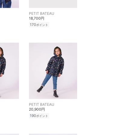
PETIT BATEAU
18,700円
170
ポイント
PETIT BATEAU
20,900円
190
ポイント