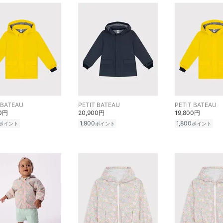
 BATEAU
PETIT BATEAU
PETIT BATEAU
00円
20,900円
19,800円
1,900
1,800
ポイント
ポイント
ポイント