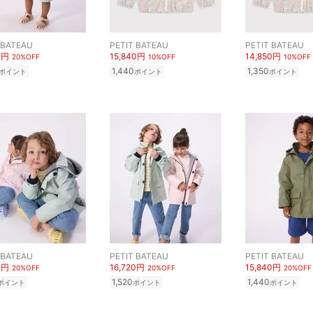
 BATEAU
PETIT BATEAU
PETIT BATEAU
0円
15,840円
14,850円
20%OFF
10%OFF
10%OFF
1,440
1,350
ポイント
ポイント
ポイント
 BATEAU
PETIT BATEAU
PETIT BATEAU
0円
16,720円
15,840円
20%OFF
20%OFF
20%OFF
1,520
1,440
ポイント
ポイント
ポイント