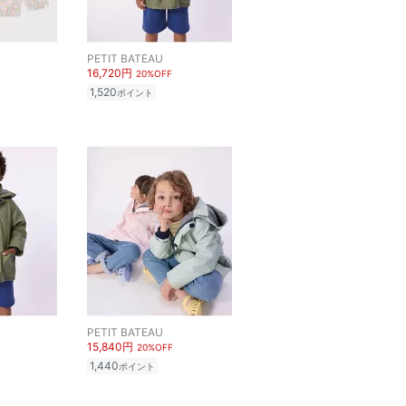
PETIT BATEAU
16,720円
20%OFF
1,520
ポイント
PETIT BATEAU
15,840円
20%OFF
1,440
ポイント