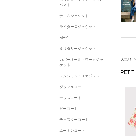
ベスト
デニムジャケット
ライダースジャケット
MA-1
ミリタリージャケット
カバーオール・ワークジャ
人気順
ケット
PETI
スタジャン・スカジャン
ダッフルコート
モッズコート
ピーコート
チェスターコート
ムートンコート