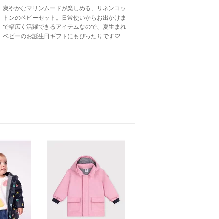
爽やかなマリンムードが楽しめる、リネンコッ
トンのベビーセット。日常使いからお出かけま
で幅広く活躍できるアイテムなので、夏生まれ
ベビーのお誕生日ギフトにもぴったりです♡