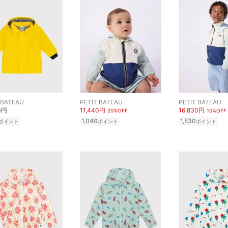
 BATEAU
PETIT BATEAU
PETIT BATEAU
0円
11,440円
16,830円
20%OFF
10%OFF
1,040
1,530
ポイント
ポイント
ポイント