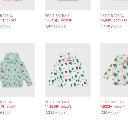
 BATEAU
PETIT BATEAU
PETIT BATEAU
0円
15,840円
15,840円
10%OFF
10%OFF
10%OFF
1,440
1,440
ポイント
ポイント
ポイント
 BATEAU
PETIT BATEAU
PETIT BATEAU
0円
14,850円
7,920円
10%OFF
10%OFF
40%OFF
1,350
720
ポイント
ポイント
ポイント