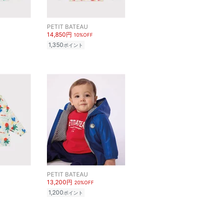
PETIT BATEAU
14,850円
10%OFF
1,350
ポイント
PETIT BATEAU
13,200円
20%OFF
1,200
ポイント