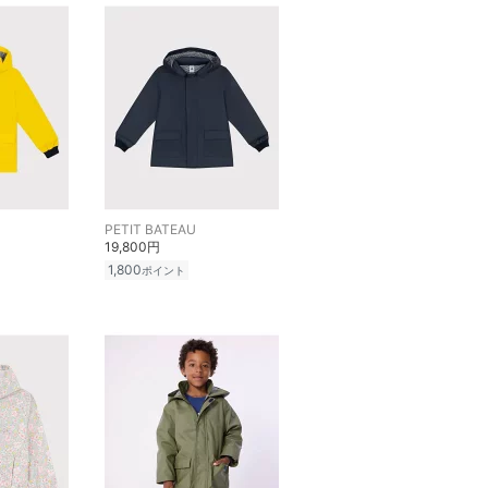
PETIT BATEAU
19,800円
1,800
ポイント