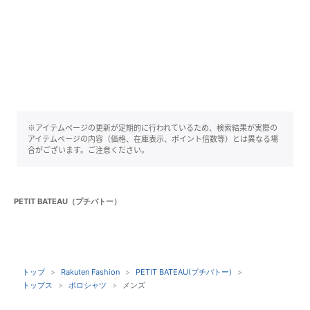
※アイテムページの更新が定期的に行われているため、検索結果が実際の
アイテムページの内容（価格、在庫表示、ポイント倍数等）とは異なる場
合がございます。ご注意ください。
PETIT BATEAU（プチバトー）
トップ
Rakuten Fashion
PETIT BATEAU(プチバトー)
トップス
ポロシャツ
メンズ