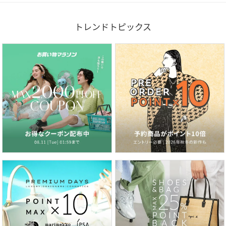
トレンドトピックス