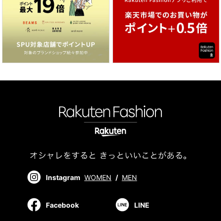
Instagram
WOMEN
/
MEN
Facebook
LINE