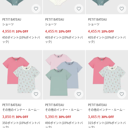
PETIT BATEAU
PETIT BATEAU
PETIT BATEAU
ショーツ
ショーツ
ショーツ
4,950
4,455
4,455
円
10
%
OFF
円
10
%
OFF
円
10
%
OFF
450
ポイント
(
10%ポイントバ
405
ポイント
(
10%ポイントバ
405
ポイント
(
10%ポイントバ
ック
)
ック
)
ック
)
PETIT BATEAU
PETIT BATEAU
PETIT BATEAU
その他のインナー・ルームウェア
その他のインナー・ルームウェア
その他のインナー・ルームウェア
3,850
5,390
3,465
円
30
%
OFF
円
30
%
OFF
円
30
%
OFF
350
ポイント
(
10%ポイントバ
490
ポイント
(
10%ポイントバ
315
ポイント
(
10%ポイントバ
ック
)
ック
)
ック
)