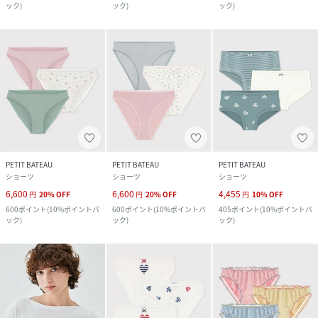
ック
)
ック
)
ック
)
PETIT BATEAU
PETIT BATEAU
PETIT BATEAU
ショーツ
ショーツ
ショーツ
6,600
6,600
4,455
円
20
%
OFF
円
20
%
OFF
円
10
%
OFF
600
ポイント
(
10%ポイントバ
600
ポイント
(
10%ポイントバ
405
ポイント
(
10%ポイントバ
ック
)
ック
)
ック
)