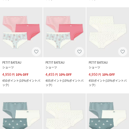
PETIT BATEAU
PETIT BATEAU
PETIT BATEAU
ショーツ
ショーツ
ショーツ
4,950
4,455
4,950
円
10
%
OFF
円
10
%
OFF
円
10
%
OFF
450
ポイント
(
10%ポイントバ
405
ポイント
(
10%ポイントバ
450
ポイント
(
10%ポイントバ
ック
)
ック
)
ック
)