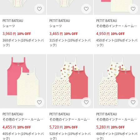
PETIT BATEAU
PETIT BATEAU
PETIT BATEAU
ショーツ
ショーツ
その他のインナー・ルームウェア
3,960
3,465
4,950
円
10
%
OFF
円
10
%
OFF
円
10
%
OFF
360
ポイント
(
10%ポイントバ
315
ポイント
(
10%ポイントバ
450
ポイント
(
10%ポイントバ
ック
)
ック
)
ック
)
PETIT BATEAU
PETIT BATEAU
PETIT BATEAU
その他のインナー・ルームウェア
その他のインナー・ルームウェア
その他のインナー・ルームウェア
4,455
5,720
5,280
円
10
%
OFF
円
20
%
OFF
円
20
%
OFF
405
ポイント
(
10%ポイントバ
520
ポイント
(
10%ポイントバ
480
ポイント
(
10%ポイントバ
ック
)
ック
)
ック
)