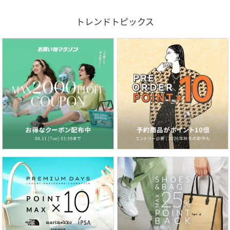
トレンドトピックス