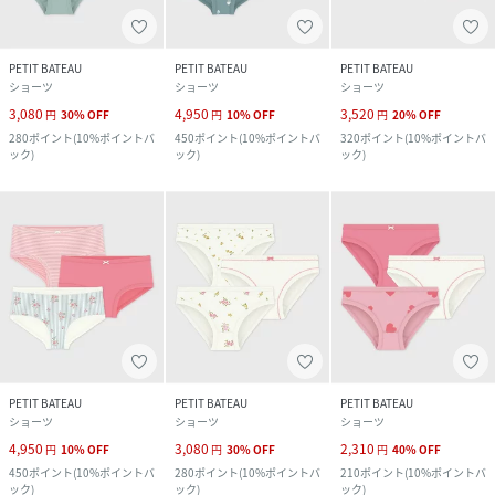
PETIT BATEAU
PETIT BATEAU
PETIT BATEAU
ショーツ
ショーツ
ショーツ
3,080
4,950
3,520
円
30
%
OFF
円
10
%
OFF
円
20
%
OFF
280
ポイント
(
10%ポイントバ
450
ポイント
(
10%ポイントバ
320
ポイント
(
10%ポイントバ
ック
)
ック
)
ック
)
PETIT BATEAU
PETIT BATEAU
PETIT BATEAU
ショーツ
ショーツ
ショーツ
4,950
3,080
2,310
円
10
%
OFF
円
30
%
OFF
円
40
%
OFF
450
ポイント
(
10%ポイントバ
280
ポイント
(
10%ポイントバ
210
ポイント
(
10%ポイントバ
ック
)
ック
)
ック
)