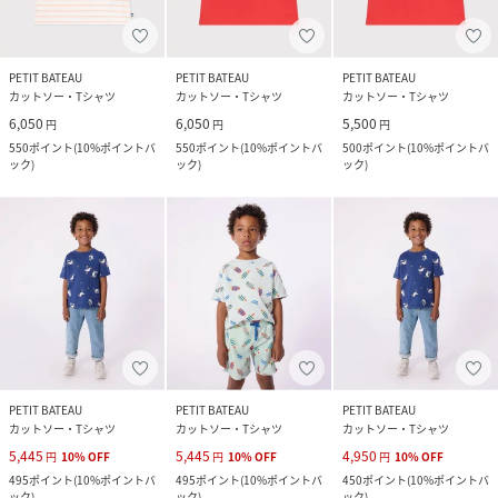
PETIT BATEAU
PETIT BATEAU
PETIT BATEAU
カットソー・Tシャツ
カットソー・Tシャツ
カットソー・Tシャツ
6,050
6,050
5,500
円
円
円
550
ポイント
(
10%ポイントバ
550
ポイント
(
10%ポイントバ
500
ポイント
(
10%ポイントバ
ック
)
ック
)
ック
)
PETIT BATEAU
PETIT BATEAU
PETIT BATEAU
カットソー・Tシャツ
カットソー・Tシャツ
カットソー・Tシャツ
5,445
5,445
4,950
円
10
%
OFF
円
10
%
OFF
円
10
%
OFF
495
ポイント
(
10%ポイントバ
495
ポイント
(
10%ポイントバ
450
ポイント
(
10%ポイントバ
ック
)
ック
)
ック
)