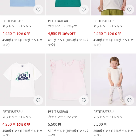
PETIT BATEAU
PETIT BATEAU
PETIT BATEAU
カットソー・Tシャツ
カットソー・Tシャツ
カットソー・Tシャツ
4,950
4,950
4,950
円
10
%
OFF
円
10
%
OFF
円
10
%
OFF
450
ポイント
(
10%ポイントバ
450
ポイント
(
10%ポイントバ
450
ポイント
(
10%ポイントバ
ック
)
ック
)
ック
)
PETIT BATEAU
PETIT BATEAU
PETIT BATEAU
カットソー・Tシャツ
カットソー・Tシャツ
カットソー・Tシャツ
4,950
5,500
5,500
円
10
%
OFF
円
円
450
ポイント
(
10%ポイントバ
500
ポイント
(
10%ポイントバ
500
ポイント
(
10%ポイントバ
ック
)
ック
)
ック
)