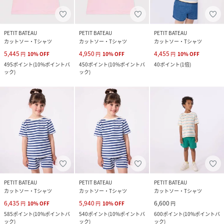
PETIT BATEAU
PETIT BATEAU
PETIT BATEAU
カットソー・Tシャツ
カットソー・Tシャツ
カットソー・Tシャツ
5,445
4,950
4,455
円
10
%
OFF
円
10
%
OFF
円
10
%
OFF
495
ポイント
(
10%ポイントバ
450
ポイント
(
10%ポイントバ
40
ポイント
(
1倍
)
ック
)
ック
)
PETIT BATEAU
PETIT BATEAU
PETIT BATEAU
カットソー・Tシャツ
カットソー・Tシャツ
カットソー・Tシャツ
6,435
5,940
6,600
円
10
%
OFF
円
10
%
OFF
円
585
ポイント
(
10%ポイントバ
540
ポイント
(
10%ポイントバ
600
ポイント
(
10%ポイントバ
ック
)
ック
)
ック
)