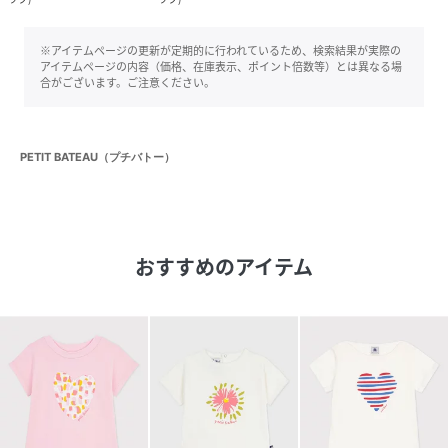
※アイテムページの更新が定期的に行われているため、検索結果が実際の
アイテムページの内容（価格、在庫表示、ポイント倍数等）とは異なる場
合がございます。ご注意ください。
PETIT BATEAU（プチバトー）
おすすめのアイテム