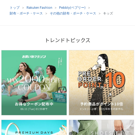
トップ
Rakuten Fashion
Pebbly(ペブリー)
財布・ポーチ・ケース
その他の財布・ポーチ・ケース
キッズ
トレンドトピックス