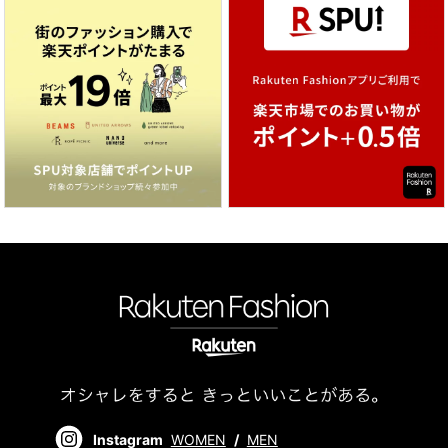
Instagram
WOMEN
/
MEN