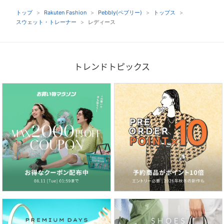
トップ
Rakuten Fashion
Pebbly(ペブリー)
トップス
スウェット・トレーナー
レディース
トレンドトピックス