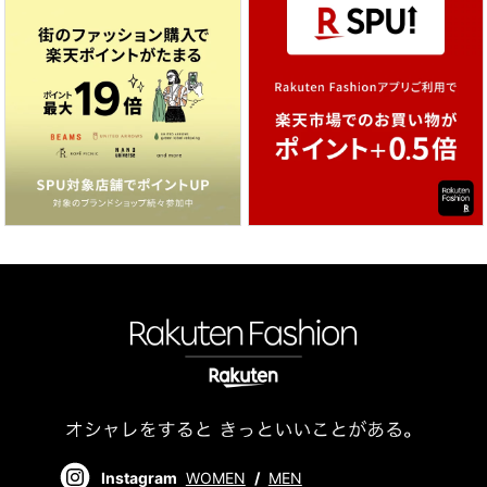
Instagram
WOMEN
/
MEN