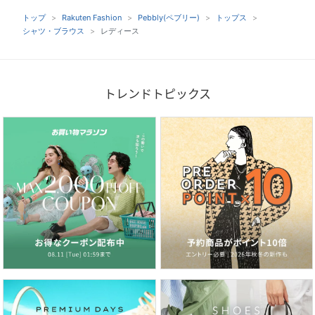
トップ
Rakuten Fashion
Pebbly(ペブリー)
トップス
シャツ・ブラウス
レディース
トレンドトピックス