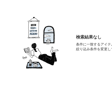
検索結果なし
条件に一致するアイテ
絞り込み条件を変更し