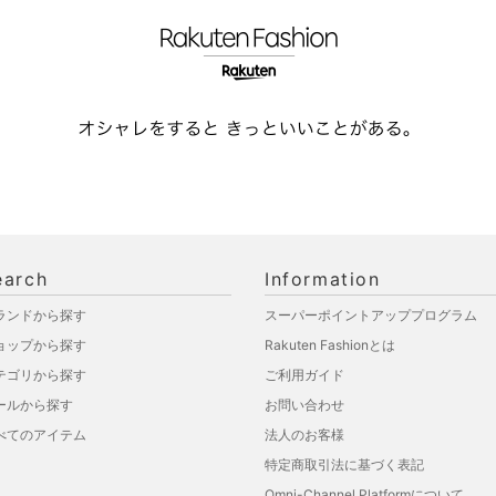
earch
Information
ランドから探す
スーパーポイントアッププログラム
ョップから探す
Rakuten Fashionとは
テゴリから探す
ご利用ガイド
ールから探す
お問い合わせ
べてのアイテム
法人のお客様
特定商取引法に基づく表記
Omni-Channel Platformについて