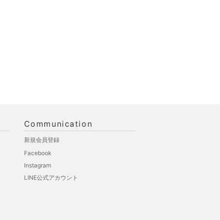
Communication
新規会員登録
Facebook
Instagram
LINE公式アカウント