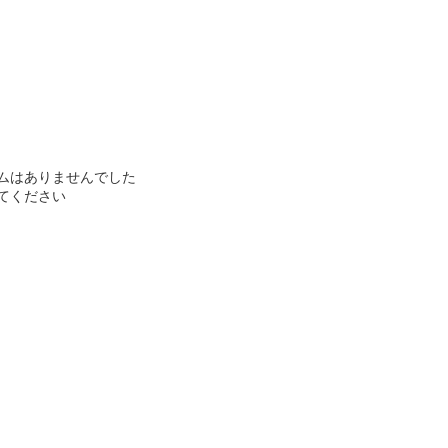
ムはありませんでした
てください