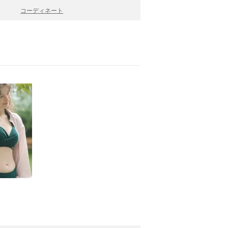
コーディネート