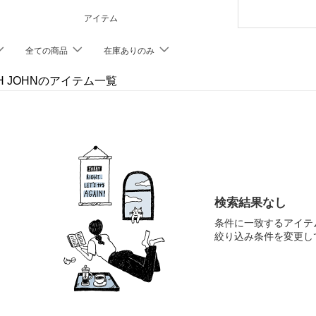
アイテム
全ての商品
在庫ありのみ
CH JOHNのアイテム一覧
検索結果なし
条件に一致するアイテ
絞り込み条件を変更し