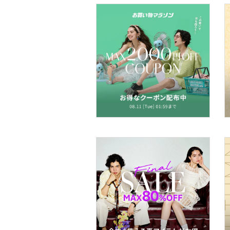
文房具
ペット用品
福袋・ギフト・その他