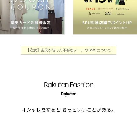
【注意】楽天を装った不審なメールやSMSについて