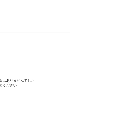
ムはありませんでした
てください